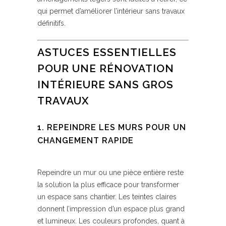
qui permet d’améliorer l’intérieur sans travaux
définitifs.
ASTUCES ESSENTIELLES
POUR UNE RÉNOVATION
INTÉRIEURE SANS GROS
TRAVAUX
1. REPEINDRE LES MURS POUR UN
CHANGEMENT RAPIDE
Repeindre un mur ou une pièce entière reste
la solution la plus efficace pour transformer
un espace sans chantier. Les teintes claires
donnent l’impression d’un espace plus grand
et lumineux. Les couleurs profondes, quant à