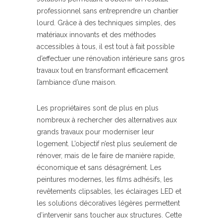
professionnel sans entreprendre un chantier
lourd. Grâce à des techniques simples, des
matériaux innovants et des méthodes
accessibles à tous, il est tout à fait possible
d’effectuer une rénovation intérieure sans gros
travaux tout en transformant efficacement
l’ambiance d’une maison.
Les propriétaires sont de plus en plus
nombreux à rechercher des alternatives aux
grands travaux pour moderniser leur
logement. L’objectif n’est plus seulement de
rénover, mais de le faire de manière rapide,
économique et sans désagrément. Les
peintures modernes, les films adhésifs, les
revêtements clipsables, les éclairages LED et
les solutions décoratives légères permettent
d’intervenir sans toucher aux structures. Cette