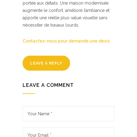
portée aux détails. Une maison modernisée
augmente le confort, améliore l’ambiance et
apporte une réelle plus-value visuelle sans
nécessiter de travaux lourds.
Contactez-nous pour demande une devis
LEAVE A REPLY
LEAVE A COMMENT