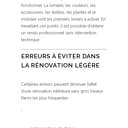
fonctionnel. La lumière, les couleurs, les
accessoires, les textiles, les plantes et le
mobilier sont les premiers leviers à activer. En
travaillant ces points, il est possible d’obtenir
un rendu professionnel sans intervention
technique.
ERREURS À ÉVITER DANS
LA RÉNOVATION LÉGÈRE
Certaines erreurs peuvent diminuer l’effet
d’une rénovation intérieure sans gros travaux.
Parmi les plus fréquentes :