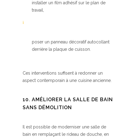
installer un film adhésif sur le plan de
travail,
poser un panneau décoratif autocollant
derrière la plaque de cuisson.
Ces interventions suffisent à redonner un
aspect contemporain à une cuisine ancienne.
10. AMÉLIORER LA SALLE DE BAIN
SANS DÉMOLITION
Il est possible de moderniser une salle de
bain en remplaçant le rideau de douche, en