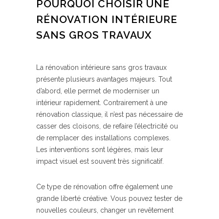
POURQUOI CHOISIR UNE
RÉNOVATION INTÉRIEURE
SANS GROS TRAVAUX
La rénovation intérieure sans gros travaux
présente plusieurs avantages majeurs. Tout
d’abord, elle permet de moderniser un
intérieur rapidement. Contrairement à une
rénovation classique, il n’est pas nécessaire de
casser des cloisons, de refaire l’électricité ou
de remplacer des installations complexes.
Les interventions sont légères, mais leur
impact visuel est souvent très significatif.
Ce type de rénovation offre également une
grande liberté créative. Vous pouvez tester de
nouvelles couleurs, changer un revêtement