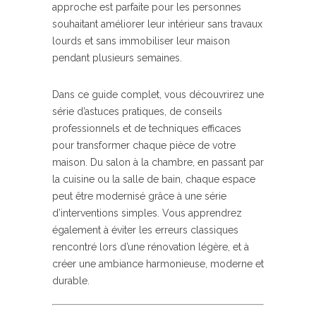
approche est parfaite pour les personnes
souhaitant améliorer leur intérieur sans travaux
lourds et sans immobiliser leur maison
pendant plusieurs semaines.
Dans ce guide complet, vous découvrirez une
série d’astuces pratiques, de conseils
professionnels et de techniques efficaces
pour transformer chaque pièce de votre
maison. Du salon à la chambre, en passant par
la cuisine ou la salle de bain, chaque espace
peut être modernisé grâce à une série
d’interventions simples. Vous apprendrez
également à éviter les erreurs classiques
rencontré lors d’une rénovation légère, et à
créer une ambiance harmonieuse, moderne et
durable.