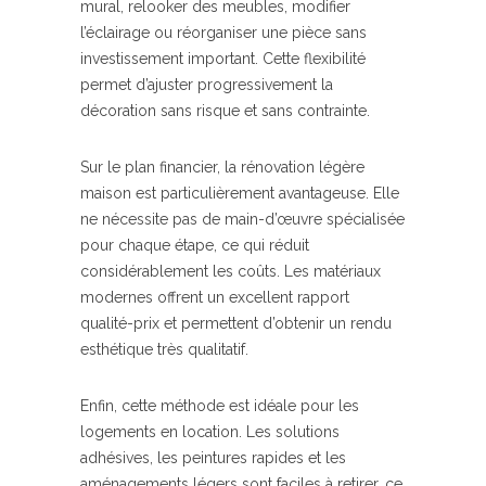
mural, relooker des meubles, modifier
l’éclairage ou réorganiser une pièce sans
investissement important. Cette flexibilité
permet d’ajuster progressivement la
décoration sans risque et sans contrainte.
Sur le plan financier, la rénovation légère
maison est particulièrement avantageuse. Elle
ne nécessite pas de main-d’œuvre spécialisée
pour chaque étape, ce qui réduit
considérablement les coûts. Les matériaux
modernes offrent un excellent rapport
qualité-prix et permettent d’obtenir un rendu
esthétique très qualitatif.
Enfin, cette méthode est idéale pour les
logements en location. Les solutions
adhésives, les peintures rapides et les
aménagements légers sont faciles à retirer, ce