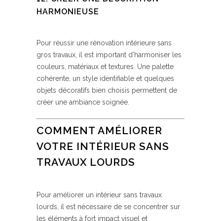
HARMONIEUSE
Pour réussir une rénovation intérieure sans
gros travaux, il est important d’harmoniser les
couleurs, matériaux et textures. Une palette
cohérente, un style identifiable et quelques
objets décoratifs bien choisis permettent de
créer une ambiance soignée.
COMMENT AMÉLIORER
VOTRE INTÉRIEUR SANS
TRAVAUX LOURDS
Pour améliorer un intérieur sans travaux
lourds, il est nécessaire de se concentrer sur
les éléments à fort impact visuel et