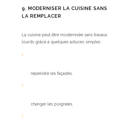
9. MODERNISER LA CUISINE SANS
LA REMPLACER
La cuisine peut être modernisée sans travaux
lourds grâce à quelques astuces simples :
repeindre les façades,
changer les poignées,