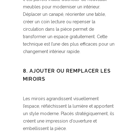
meubles pour moderniser un intérieur.
Déplacer un canapé, réorienter une table,
créer un coin lecture ou repenser la
circulation dans la pièce permet de
transformer un espace gratuitement. Cette
technique est l’une des plus efficaces pour un
changement intérieur rapide.
8. AJOUTER OU REMPLACER LES
MIROIRS
Les miroirs agrandissent visuellement
l’espace, réfléchissent la lumière et apportent
un style moderne. Placés stratégiquement, ils
créent une impression d’ouverture et
embellissent la pièce.