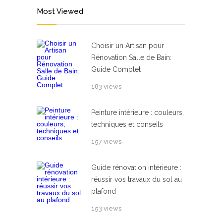
Most Viewed
Choisir un Artisan pour
Rénovation Salle de Bain:
Guide Complet
183 views
Peinture intérieure : couleurs,
techniques et conseils
157 views
Guide rénovation intérieure :
réussir vos travaux du sol au
plafond
153 views