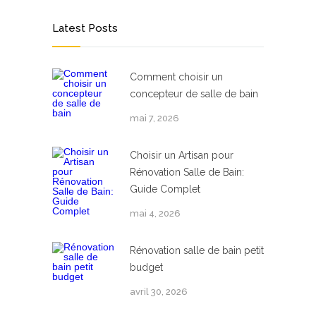
Latest Posts
Comment choisir un
concepteur de salle de bain
mai 7, 2026
Choisir un Artisan pour
Rénovation Salle de Bain:
Guide Complet
mai 4, 2026
Rénovation salle de bain petit
budget
avril 30, 2026