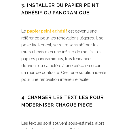
3. INSTALLER DU PAPIER PEINT
ADHÉSIF OU PANORAMIQUE
Le
papier peint adhésif
est devenu une
référence pour les rénovations légères. Il se
pose facilement, se retire sans abîmer les
murs et existe en une infinité de motifs. Les
papiers panoramiques, très tendance,
donnent du caractère à une pièce en créant
un mur de contraste. C’est une solution idéale
pour une rénovation intérieure facile.
4. CHANGER LES TEXTILES POUR
MODERNISER CHAQUE PIÈCE
Les textiles sont souvent sous-estimés, alors