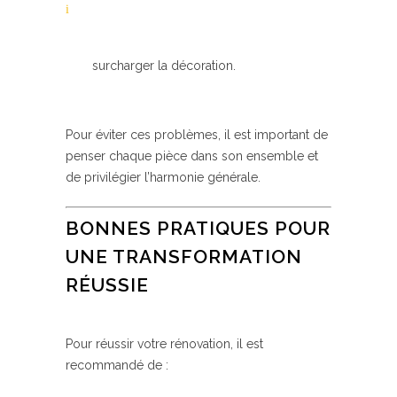
surcharger la décoration.
Pour éviter ces problèmes, il est important de
penser chaque pièce dans son ensemble et
de privilégier l’harmonie générale.
BONNES PRATIQUES POUR
UNE TRANSFORMATION
RÉUSSIE
Pour réussir votre rénovation, il est
recommandé de :