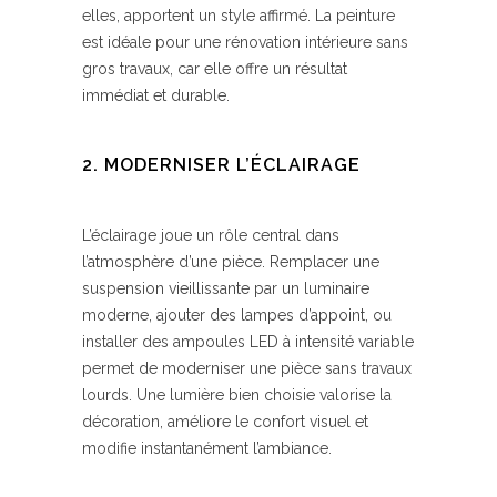
elles, apportent un style affirmé. La peinture
est idéale pour une rénovation intérieure sans
gros travaux, car elle offre un résultat
immédiat et durable.
2. MODERNISER L’ÉCLAIRAGE
L’éclairage joue un rôle central dans
l’atmosphère d’une pièce. Remplacer une
suspension vieillissante par un luminaire
moderne, ajouter des lampes d’appoint, ou
installer des ampoules LED à intensité variable
permet de moderniser une pièce sans travaux
lourds. Une lumière bien choisie valorise la
décoration, améliore le confort visuel et
modifie instantanément l’ambiance.