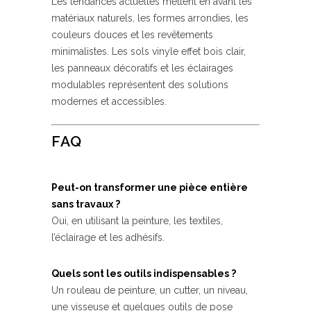
Les tendances actuelles mettent en avant les
matériaux naturels, les formes arrondies, les
couleurs douces et les revêtements
minimalistes. Les sols vinyle effet bois clair,
les panneaux décoratifs et les éclairages
modulables représentent des solutions
modernes et accessibles.
FAQ
Peut-on transformer une pièce entière
sans travaux ?
Oui, en utilisant la peinture, les textiles,
l’éclairage et les adhésifs.
Quels sont les outils indispensables ?
Un rouleau de peinture, un cutter, un niveau,
une visseuse et quelques outils de pose