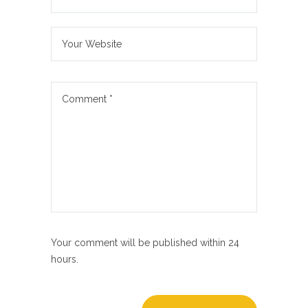
Your comment will be published within 24
hours.