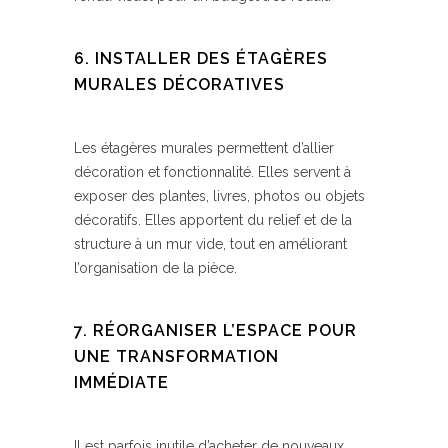
6. INSTALLER DES ÉTAGÈRES
MURALES DÉCORATIVES
Les étagères murales permettent d’allier
décoration et fonctionnalité. Elles servent à
exposer des plantes, livres, photos ou objets
décoratifs. Elles apportent du relief et de la
structure à un mur vide, tout en améliorant
l’organisation de la pièce.
7. RÉORGANISER L’ESPACE POUR
UNE TRANSFORMATION
IMMÉDIATE
Il est parfois inutile d’acheter de nouveaux