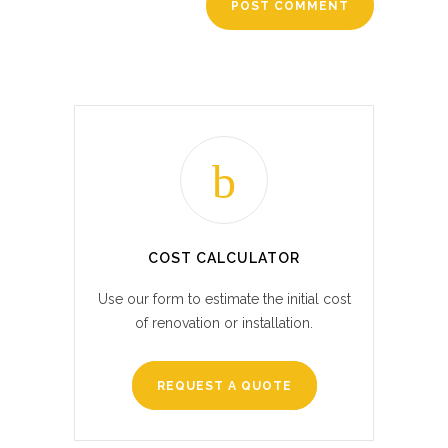
COST CALCULATOR
Use our form to estimate the initial cost
of renovation or installation.
REQUEST A QUOTE