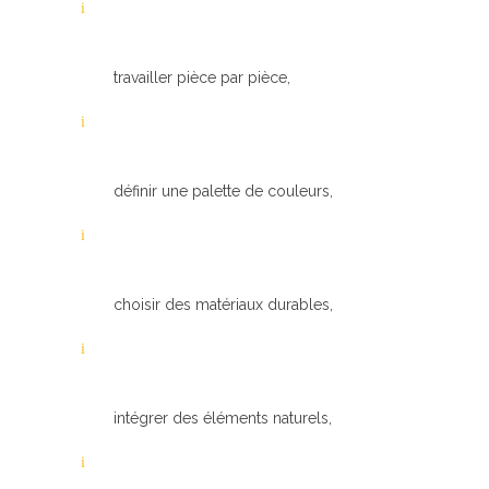
travailler pièce par pièce,
définir une palette de couleurs,
choisir des matériaux durables,
intégrer des éléments naturels,