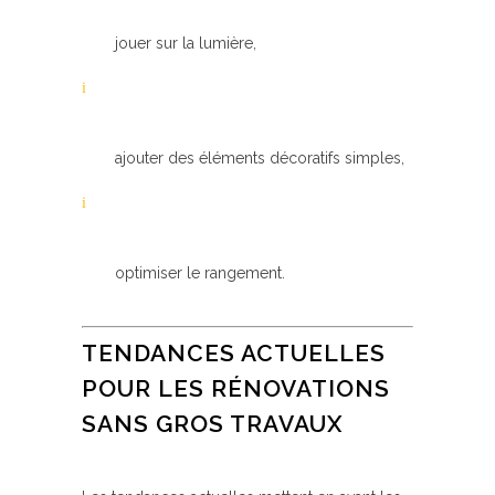
jouer sur la lumière,
ajouter des éléments décoratifs simples,
optimiser le rangement.
TENDANCES ACTUELLES
POUR LES RÉNOVATIONS
SANS GROS TRAVAUX