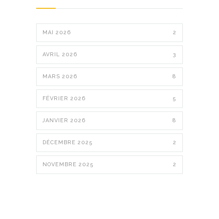
MAI 2026
2
AVRIL 2026
3
MARS 2026
8
FÉVRIER 2026
5
JANVIER 2026
8
DÉCEMBRE 2025
2
NOVEMBRE 2025
2