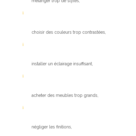
mélanger trop de styles,
choisir des couleurs trop contrastées,
installer un éclairage insuffisant,
acheter des meubles trop grands,
négliger les finitions,