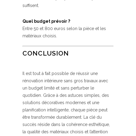
suffisent.
Quel budget prévoir ?
Entre 50 et 800 euros selon la pièce et les
matériaux choisis.
CONCLUSION
Il est tout à fait possible de réussir une
rénovation intérieure sans gros travaux avec
un budget limité et sans perturber le
quotidien. Grâce à des astuces simples, des
solutions décoratives modernes et une
planification intelligente, chaque pièce peut
être transformée durablement. La clé du
succès réside dans la cohérence esthétique,
la qualité des matériaux choisis et l’attention