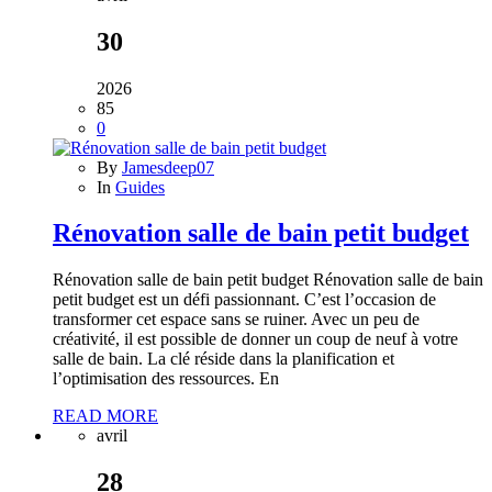
30
2026
85
0
By
Jamesdeep07
In
Guides
Rénovation salle de bain petit budget
Rénovation salle de bain petit budget Rénovation salle de bain
petit budget est un défi passionnant. C’est l’occasion de
transformer cet espace sans se ruiner. Avec un peu de
créativité, il est possible de donner un coup de neuf à votre
salle de bain. La clé réside dans la planification et
l’optimisation des ressources. En
READ MORE
avril
28