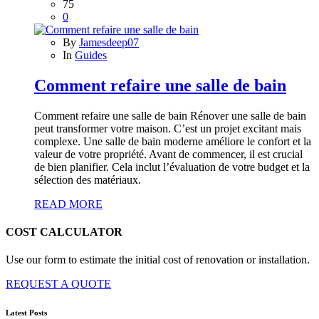
75
0
By
Jamesdeep07
In
Guides
Comment refaire une salle de bain
Comment refaire une salle de bain Rénover une salle de bain
peut transformer votre maison. C’est un projet excitant mais
complexe. Une salle de bain moderne améliore le confort et la
valeur de votre propriété. Avant de commencer, il est crucial
de bien planifier. Cela inclut l’évaluation de votre budget et la
sélection des matériaux.
READ MORE
COST CALCULATOR
Use our form to estimate the initial cost of renovation or installation.
REQUEST A QUOTE
Latest Posts