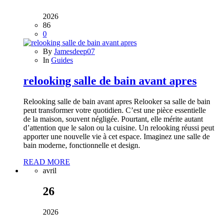
2026
86
0
By
Jamesdeep07
In
Guides
relooking salle de bain avant apres
Relooking salle de bain avant apres Relooker sa salle de bain
peut transformer votre quotidien. C’est une pièce essentielle
de la maison, souvent négligée. Pourtant, elle mérite autant
d’attention que le salon ou la cuisine. Un relooking réussi peut
apporter une nouvelle vie à cet espace. Imaginez une salle de
bain moderne, fonctionnelle et design.
READ MORE
avril
26
2026