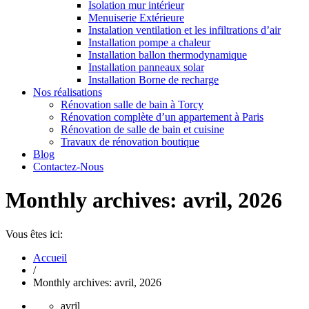
Isolation mur intérieur
Menuiserie Extérieure
Instalation ventilation et les infiltrations d’air
Installation pompe a chaleur
Installation ballon thermodynamique
Installation panneaux solar
Installation Borne de recharge
Nos réalisations
Rénovation salle de bain à Torcy
Rénovation complète d’un appartement à Paris
Rénovation de salle de bain et cuisine
Travaux de rénovation boutique
Blog
Contactez-Nous
Monthly archives: avril, 2026
Vous êtes ici:
Accueil
/
Monthly archives: avril, 2026
avril