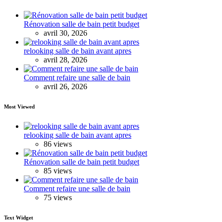
Rénovation salle de bain petit budget
avril 30, 2026
relooking salle de bain avant apres
avril 28, 2026
Comment refaire une salle de bain
avril 26, 2026
Most Viewed
relooking salle de bain avant apres
86 views
Rénovation salle de bain petit budget
85 views
Comment refaire une salle de bain
75 views
Text Widget