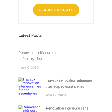
REQUEST A QUOTE
Latest Posts
Rénovation intérieure pas
chère : 15 idées
mars 6, 2026
Travaux rénovation intérieure
: les étapes essentielles
mars 4, 2026
Rénovation intérieure sans