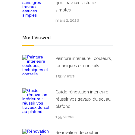
gros travaux : astuces
simples
mars 2, 2026
Most Viewed
Peinture intérieure : couleurs,
techniques et conseils
159 views
Guide rénovation intérieure :
réussir vos travaux du sol au
plafond
155 views
Rénovation de couloir :