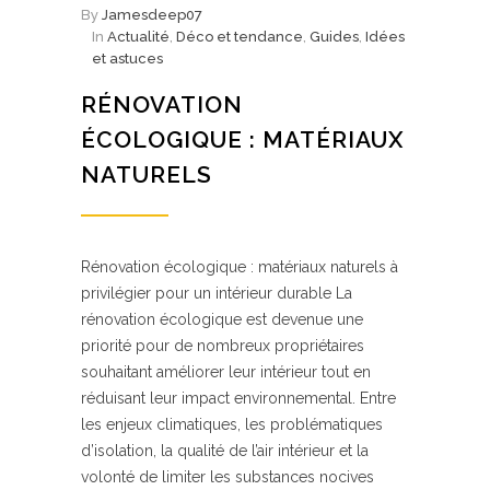
By
Jamesdeep07
In
Actualité
,
Déco et tendance
,
Guides
,
Idées
et astuces
RÉNOVATION
ÉCOLOGIQUE : MATÉRIAUX
NATURELS
Rénovation écologique : matériaux naturels à
privilégier pour un intérieur durable La
rénovation écologique est devenue une
priorité pour de nombreux propriétaires
souhaitant améliorer leur intérieur tout en
réduisant leur impact environnemental. Entre
les enjeux climatiques, les problématiques
d’isolation, la qualité de l’air intérieur et la
volonté de limiter les substances nocives