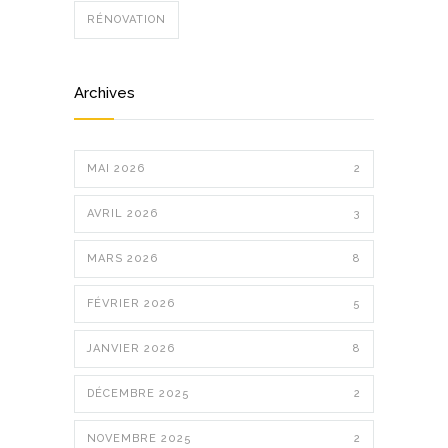
RÉNOVATION
Archives
MAI 2026
2
AVRIL 2026
3
MARS 2026
8
FÉVRIER 2026
5
JANVIER 2026
8
DÉCEMBRE 2025
2
NOVEMBRE 2025
2