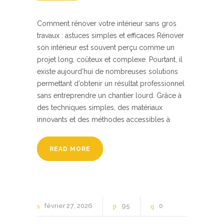
Comment rénover votre intérieur sans gros
travaux : astuces simples et efficaces Rénover
son intérieur est souvent perçu comme un
projet long, coûteux et complexe. Pourtant, il
existe aujourd’hui de nombreuses solutions
permettant d’obtenir un résultat professionnel
sans entreprendre un chantier lourd. Grâce à
des techniques simples, des matériaux
innovants et des méthodes accessibles à
READ MORE
février
27
2026
95
0