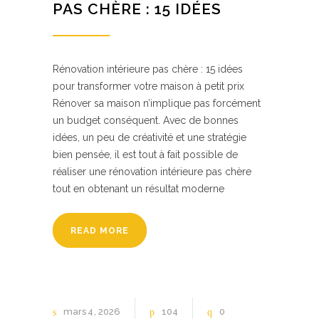
PAS CHÈRE : 15 IDÉES
Rénovation intérieure pas chère : 15 idées
pour transformer votre maison à petit prix
Rénover sa maison n’implique pas forcément
un budget conséquent. Avec de bonnes
idées, un peu de créativité et une stratégie
bien pensée, il est tout à fait possible de
réaliser une rénovation intérieure pas chère
tout en obtenant un résultat moderne
READ MORE
mars
4
2026
104
0