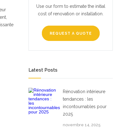
Use our form to estimate the initial
eur
cost of renovation or installation.
ent,
issante
REQUEST A QUOTE
Latest Posts
Rénovation intérieure
tendances : les
incontournables pour
2025
novembre 14, 2025