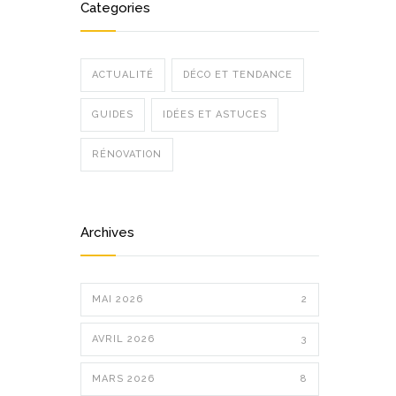
Categories
ACTUALITÉ
DÉCO ET TENDANCE
GUIDES
IDÉES ET ASTUCES
RÉNOVATION
Archives
MAI 2026
2
AVRIL 2026
3
MARS 2026
8