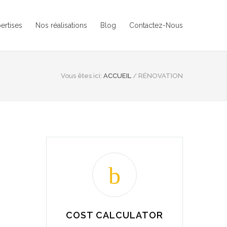
ertises
Nos réalisations
Blog
Contactez-Nous
Vous êtes ici:
ACCUEIL
/
RÉNOVATION
COST CALCULATOR