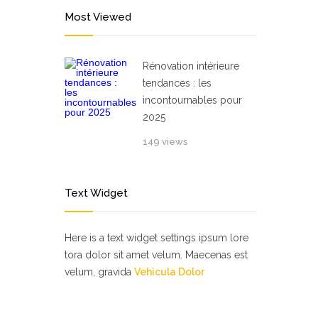
Most Viewed
Rénovation intérieure
tendances : les
incontournables pour
2025
149 views
Text Widget
Here is a text widget settings ipsum lore
tora dolor sit amet velum. Maecenas est
velum, gravida
Vehicula Dolor