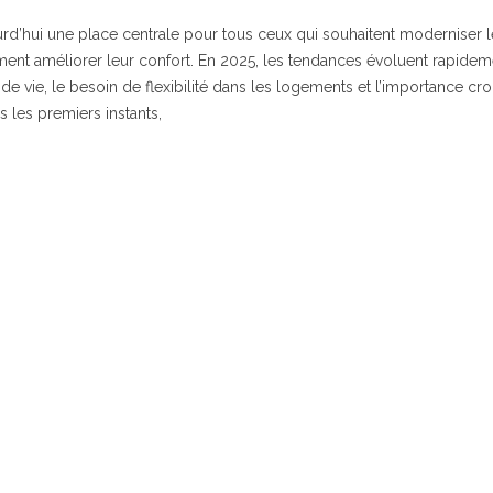
urd’hui une place centrale pour tous ceux qui souhaitent moderniser l
ement améliorer leur confort. En 2025, les tendances évoluent rapidem
 vie, le besoin de flexibilité dans les logements et l’importance cro
 les premiers instants,