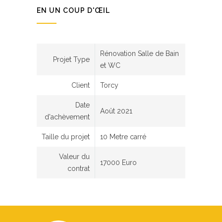
EN UN COUP D'ŒIL
Rénovation Salle de Bain
Projet Type
et WC
Client
Torcy
Date
Août 2021
d'achèvement
Taille du projet
10 Metre carré
Valeur du
17000 Euro
contrat