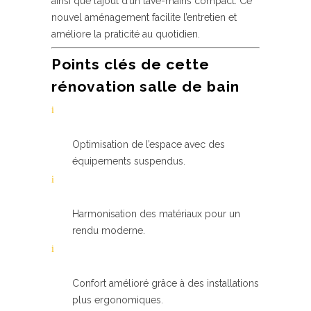
ainsi que l’ajout d’un lave-mains compact. Ce
nouvel aménagement facilite l’entretien et
améliore la praticité au quotidien.
Points clés de cette
rénovation salle de bain
Optimisation de l’espace avec des
équipements suspendus.
Harmonisation des matériaux pour un
rendu moderne.
Confort amélioré grâce à des installations
plus ergonomiques.