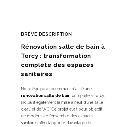
BRÈVE DESCRIPTION
Rénovation salle de bain à
Torcy : transformation
complète des espaces
sanitaires
Notre équipe a récemment réalisé une
rénovation salle de bain
complète à Torcy,
incluant également la mise à neuf d’une salle
d’eau et de WC. Ce projet avait pour objectif
de moderniser l’ensemble des espaces
sanitaires afin d’apporter davantage de