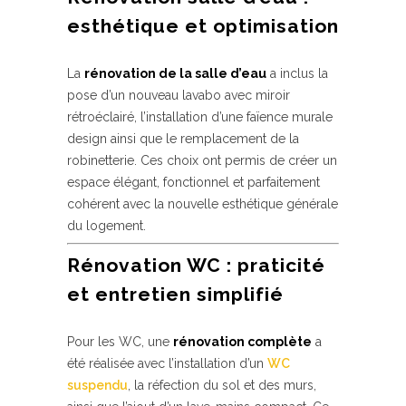
esthétique et optimisation
La
rénovation de la salle d’eau
a inclus la
pose d’un nouveau lavabo avec miroir
rétroéclairé, l’installation d’une faïence murale
design ainsi que le remplacement de la
robinetterie. Ces choix ont permis de créer un
espace élégant, fonctionnel et parfaitement
cohérent avec la nouvelle esthétique générale
du logement.
Rénovation WC : praticité
et entretien simplifié
Pour les WC, une
rénovation complète
a
été réalisée avec l’installation d’un
WC
suspendu
, la réfection du sol et des murs,