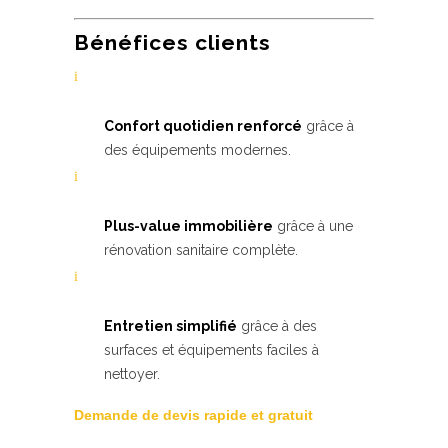
Bénéfices clients
Confort quotidien renforcé
grâce à
des équipements modernes.
Plus-value immobilière
grâce à une
rénovation sanitaire complète.
Entretien simplifié
grâce à des
surfaces et équipements faciles à
nettoyer.
Demande de devis rapide et gratuit