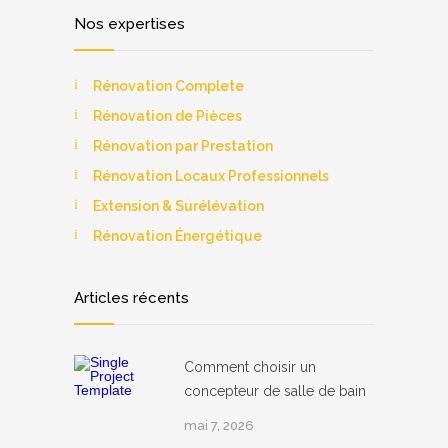
Nos expertises
Rénovation Complete
Rénovation de Pièces
Rénovation par Prestation
Rénovation Locaux Professionnels
Extension & Surélévation
Rénovation Énergétique
Articles récents
Comment choisir un
concepteur de salle de bain
mai 7, 2026