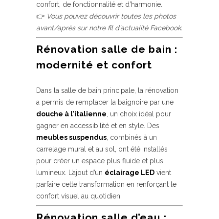
confort, de fonctionnalité et d’harmonie.
👉
Vous pouvez découvrir toutes les photos
avant/après sur notre fil d’actualité Facebook.
Rénovation salle de bain :
modernité et confort
Dans la salle de bain principale, la rénovation
a permis de remplacer la baignoire par une
douche à l’italienne
, un choix idéal pour
gagner en accessibilité et en style. Des
meubles suspendus
, combinés à un
carrelage mural et au sol, ont été installés
pour créer un espace plus fluide et plus
lumineux. L’ajout d’un
éclairage LED
vient
parfaire cette transformation en renforçant le
confort visuel au quotidien.
Rénovation salle d’eau :