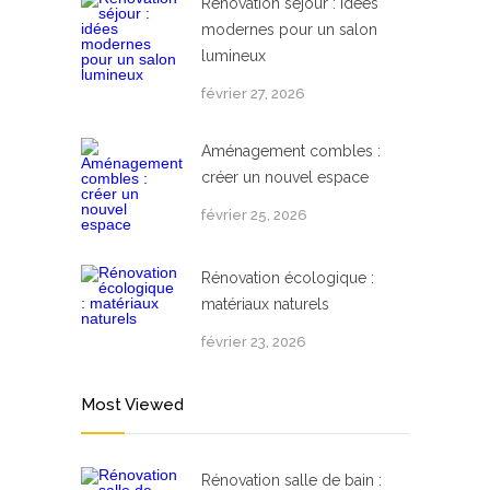
Rénovation séjour : idées
modernes pour un salon
lumineux
février 27, 2026
Aménagement combles :
créer un nouvel espace
février 25, 2026
Rénovation écologique :
matériaux naturels
février 23, 2026
Most Viewed
Rénovation salle de bain :