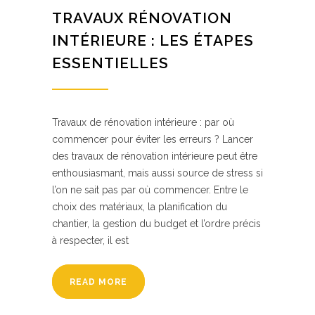
TRAVAUX RÉNOVATION
INTÉRIEURE : LES ÉTAPES
ESSENTIELLES
Travaux de rénovation intérieure : par où
commencer pour éviter les erreurs ? Lancer
des travaux de rénovation intérieure peut être
enthousiasmant, mais aussi source de stress si
l’on ne sait pas par où commencer. Entre le
choix des matériaux, la planification du
chantier, la gestion du budget et l’ordre précis
à respecter, il est
READ MORE