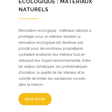
ÉCOLOGIQUE : MATÉRIAUX
NATURELS
Rénovation écologique : matériaux naturels à
privilégier pour un intérieur durable La
rénovation écologique est devenue une
priorité pour de nombreux propriétaires
souhaitant améliorer leur intérieur tout en
réduisant leur impact environnemental. Entre
les enjeux climatiques, les problématiques
d’isolation, la qualité de l’air intérieur et la
volonté de limiter les substances nocives
dans la maison,
READ MORE