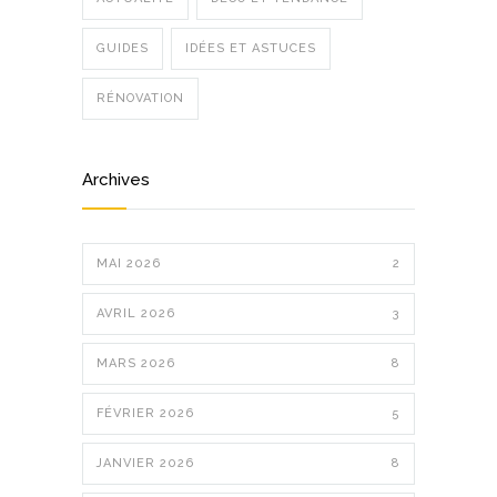
GUIDES
IDÉES ET ASTUCES
RÉNOVATION
Archives
MAI 2026
2
AVRIL 2026
3
MARS 2026
8
FÉVRIER 2026
5
JANVIER 2026
8