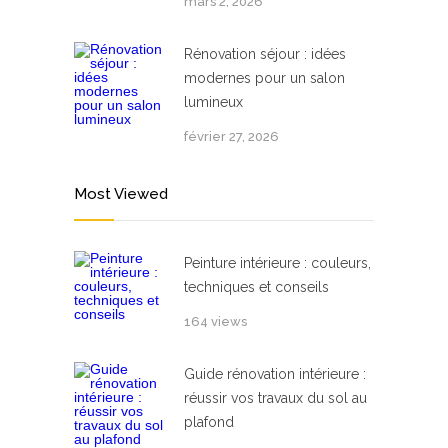
mars 2, 2026
Rénovation séjour : idées
modernes pour un salon
lumineux
février 27, 2026
Most Viewed
Peinture intérieure : couleurs,
techniques et conseils
164 views
Guide rénovation intérieure :
réussir vos travaux du sol au
plafond