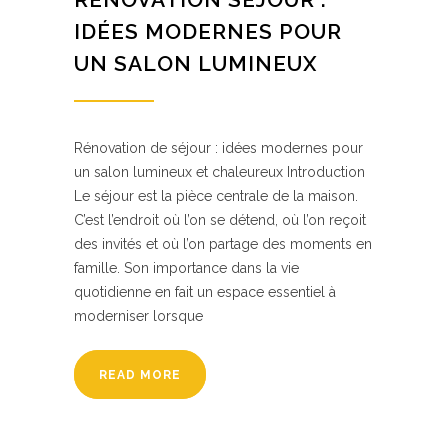
IDÉES MODERNES POUR
UN SALON LUMINEUX
Rénovation de séjour : idées modernes pour
un salon lumineux et chaleureux Introduction
Le séjour est la pièce centrale de la maison.
C’est l’endroit où l’on se détend, où l’on reçoit
des invités et où l’on partage des moments en
famille. Son importance dans la vie
quotidienne en fait un espace essentiel à
moderniser lorsque
READ MORE