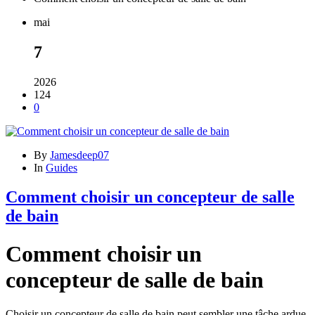
mai
7
2026
124
0
By
Jamesdeep07
In
Guides
Comment choisir un concepteur de salle
de bain
Comment choisir un
concepteur de salle de bain
Choisir un concepteur de salle de bain peut sembler une tâche ardue.