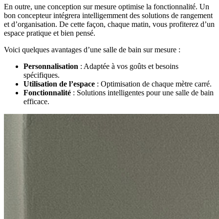
En outre, une conception sur mesure optimise la fonctionnalité. Un
bon concepteur intégrera intelligemment des solutions de rangement
et d’organisation. De cette façon, chaque matin, vous profiterez d’un
espace pratique et bien pensé.
Voici quelques avantages d’une salle de bain sur mesure :
Personnalisation
: Adaptée à vos goûts et besoins
spécifiques.
Utilisation de l’espace
: Optimisation de chaque mètre carré.
Fonctionnalité
: Solutions intelligentes pour une salle de bain
efficace.