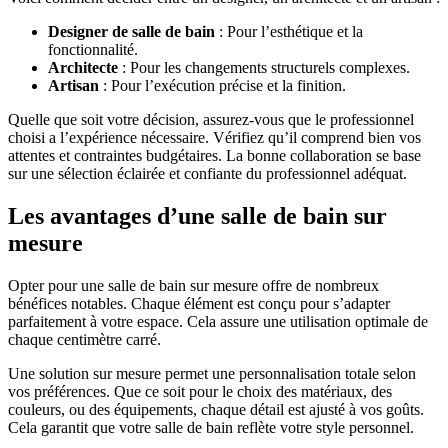
Designer de salle de bain
: Pour l’esthétique et la
fonctionnalité.
Architecte
: Pour les changements structurels complexes.
Artisan
: Pour l’exécution précise et la finition.
Quelle que soit votre décision, assurez-vous que le professionnel
choisi a l’expérience nécessaire. Vérifiez qu’il comprend bien vos
attentes et contraintes budgétaires. La bonne collaboration se base
sur une sélection éclairée et confiante du professionnel adéquat.
Les avantages d’une salle de bain sur
mesure
Opter pour une salle de bain sur mesure offre de nombreux
bénéfices notables. Chaque élément est conçu pour s’adapter
parfaitement à votre espace. Cela assure une utilisation optimale de
chaque centimètre carré.
Une solution sur mesure permet une personnalisation totale selon
vos préférences. Que ce soit pour le choix des matériaux, des
couleurs, ou des équipements, chaque détail est ajusté à vos goûts.
Cela garantit que votre salle de bain reflète votre style personnel.