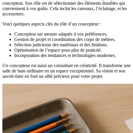
concepteur. Son rôle est de sélectionner des éléments durables qui
conviennent à vos goûts. Cela inclut les carreaux, l’éclairage, et les
accessoires.
Voici quelques aspects clés du rôle d’un concepteur :
Conception sur mesure adaptée à vos préférences.
Gestion de projet et coordination des corps de métiers.
Sélection judicieuse des matériaux et des finitions.
Optimisation de l’espace pour plus de praticité.
Incorporation des tendances et technologies modernes.
Un concepteur est aussi un consultant en créativité. Il transforme une
salle de bain ordinaire en un espace exceptionnel. Sa vision et son
savoir-faire en font un allié précieux pour votre projet.