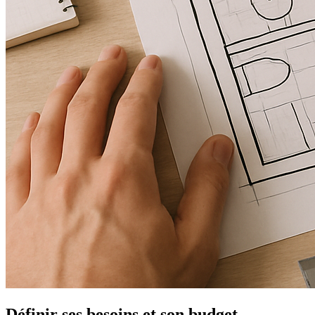
Définir ses besoins et son budget