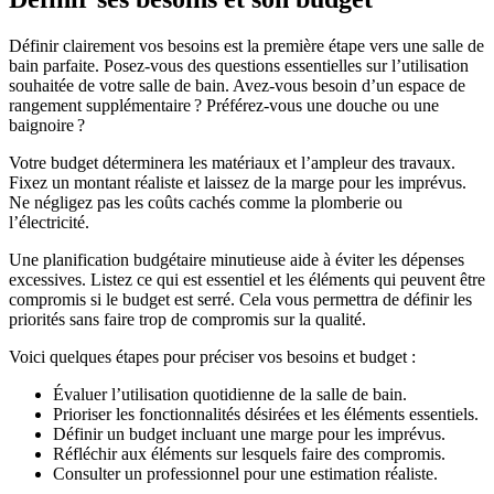
Définir clairement vos besoins est la première étape vers une salle de
bain parfaite. Posez-vous des questions essentielles sur l’utilisation
souhaitée de votre salle de bain. Avez-vous besoin d’un espace de
rangement supplémentaire ? Préférez-vous une douche ou une
baignoire ?
Votre budget déterminera les matériaux et l’ampleur des travaux.
Fixez un montant réaliste et laissez de la marge pour les imprévus.
Ne négligez pas les coûts cachés comme la plomberie ou
l’électricité.
Une planification budgétaire minutieuse aide à éviter les dépenses
excessives. Listez ce qui est essentiel et les éléments qui peuvent être
compromis si le budget est serré. Cela vous permettra de définir les
priorités sans faire trop de compromis sur la qualité.
Voici quelques étapes pour préciser vos besoins et budget :
Évaluer l’utilisation quotidienne de la salle de bain.
Prioriser les fonctionnalités désirées et les éléments essentiels.
Définir un budget incluant une marge pour les imprévus.
Réfléchir aux éléments sur lesquels faire des compromis.
Consulter un professionnel pour une estimation réaliste.