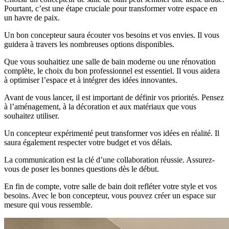
Pourtant, c’est une étape cruciale pour transformer votre espace en
un havre de paix.
Un bon concepteur saura écouter vos besoins et vos envies. Il vous
guidera à travers les nombreuses options disponibles.
Que vous souhaitiez une salle de bain moderne ou une rénovation
complète, le choix du bon professionnel est essentiel. Il vous aidera
à optimiser l’espace et à intégrer des idées innovantes.
Avant de vous lancer, il est important de définir vos priorités. Pensez
à l’aménagement, à la décoration et aux matériaux que vous
souhaitez utiliser.
Un concepteur expérimenté peut transformer vos idées en réalité. Il
saura également respecter votre budget et vos délais.
La communication est la clé d’une collaboration réussie. Assurez-
vous de poser les bonnes questions dès le début.
En fin de compte, votre salle de bain doit refléter votre style et vos
besoins. Avec le bon concepteur, vous pouvez créer un espace sur
mesure qui vous ressemble.