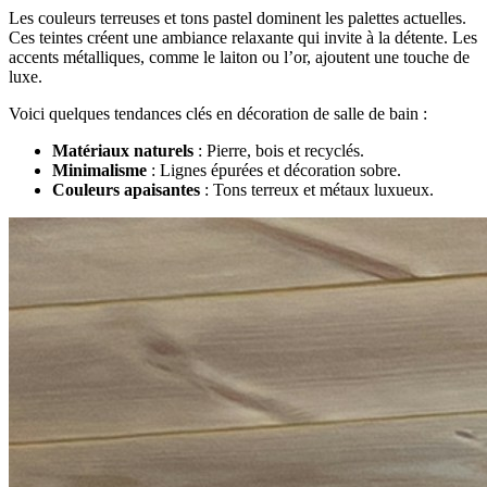
Les couleurs terreuses et tons pastel dominent les palettes actuelles.
Ces teintes créent une ambiance relaxante qui invite à la détente. Les
accents métalliques, comme le laiton ou l’or, ajoutent une touche de
luxe.
Voici quelques tendances clés en décoration de salle de bain :
Matériaux naturels
: Pierre, bois et recyclés.
Minimalisme
: Lignes épurées et décoration sobre.
Couleurs apaisantes
: Tons terreux et métaux luxueux.