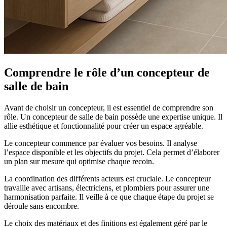
Comprendre le rôle d’un concepteur de
salle de bain
Avant de choisir un concepteur, il est essentiel de comprendre son
rôle. Un concepteur de salle de bain possède une expertise unique. Il
allie esthétique et fonctionnalité pour créer un espace agréable.
Le concepteur commence par évaluer vos besoins. Il analyse
l’espace disponible et les objectifs du projet. Cela permet d’élaborer
un plan sur mesure qui optimise chaque recoin.
La coordination des différents acteurs est cruciale. Le concepteur
travaille avec artisans, électriciens, et plombiers pour assurer une
harmonisation parfaite. Il veille à ce que chaque étape du projet se
déroule sans encombre.
Le choix des matériaux et des finitions est également géré par le