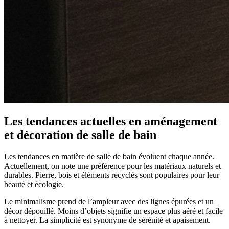
Les tendances actuelles en aménagement
et décoration de salle de bain
Les tendances en matière de salle de bain évoluent chaque année.
Actuellement, on note une préférence pour les matériaux naturels et
durables. Pierre, bois et éléments recyclés sont populaires pour leur
beauté et écologie.
Le minimalisme prend de l’ampleur avec des lignes épurées et un
décor dépouillé. Moins d’objets signifie un espace plus aéré et facile
à nettoyer. La simplicité est synonyme de sérénité et apaisement.