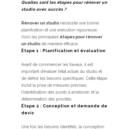
Quelles sont les étapes pour rénover un
studio avec succès ?
Rénover un studio
nécessite une bonne
planification et une exécution rigoureuse.
Voici les principales
étapes pour rénover
un studio
de manière efficace.
Étape 1 : Planification et évaluation
Avant de commencer les travaux, il est
important d’évaluer l’état actuel du studio et
de définir les besoins spécifiques. Cette étape
inclut la prise de mesures précises,
l’identification des points à améliorer, et la
détermination des priorités.
Étape 2 : Conception et demande de
devis
Une fois les besoins identifiés, la conception