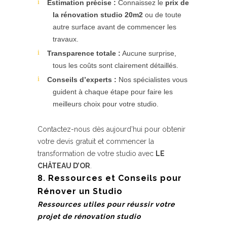
Estimation précise :
Connaissez le
prix de
la rénovation studio 20m2
ou de toute
autre surface avant de commencer les
travaux.
Transparence totale :
Aucune surprise,
tous les coûts sont clairement détaillés.
Conseils d’experts :
Nos spécialistes vous
guident à chaque étape pour faire les
meilleurs choix pour votre studio.
Contactez-nous dès aujourd’hui pour obtenir
votre devis gratuit et commencer la
transformation de votre studio avec
LE
CHÂTEAU D’OR
.
8. Ressources et Conseils pour
Rénover un Studio
Ressources utiles pour réussir votre
projet de rénovation studio