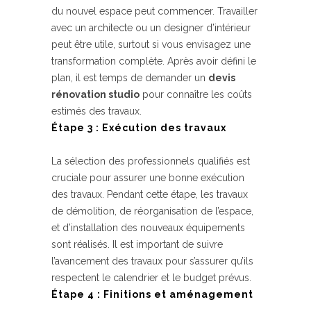
du nouvel espace peut commencer. Travailler
avec un architecte ou un designer d’intérieur
peut être utile, surtout si vous envisagez une
transformation complète. Après avoir défini le
plan, il est temps de demander un
devis
rénovation studio
pour connaître les coûts
estimés des travaux.
Étape 3 : Exécution des travaux
La sélection des professionnels qualifiés est
cruciale pour assurer une bonne exécution
des travaux. Pendant cette étape, les travaux
de démolition, de réorganisation de l’espace,
et d’installation des nouveaux équipements
sont réalisés. Il est important de suivre
l’avancement des travaux pour s’assurer qu’ils
respectent le calendrier et le budget prévus.
Étape 4 : Finitions et aménagement