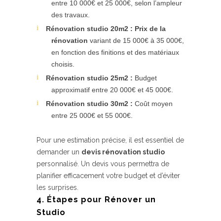
entre 10 000€ et 25 000€, selon l’ampleur
des travaux.
Rénovation studio 20m2 :
Prix de la
rénovation
variant de 15 000€ à 35 000€,
en fonction des finitions et des matériaux
choisis.
Rénovation studio 25m2 :
Budget
approximatif entre 20 000€ et 45 000€.
Rénovation studio 30m2 :
Coût moyen
entre 25 000€ et 55 000€.
Pour une estimation précise, il est essentiel de
demander un
devis rénovation studio
personnalisé. Un devis vous permettra de
planifier efficacement votre budget et d’éviter
les surprises.
4. Étapes pour Rénover un
Studio