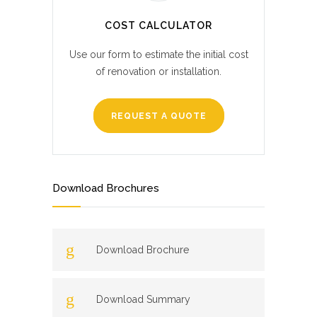
COST CALCULATOR
Use our form to estimate the initial cost
of renovation or installation.
REQUEST A QUOTE
Download Brochures
Download Brochure
Download Summary