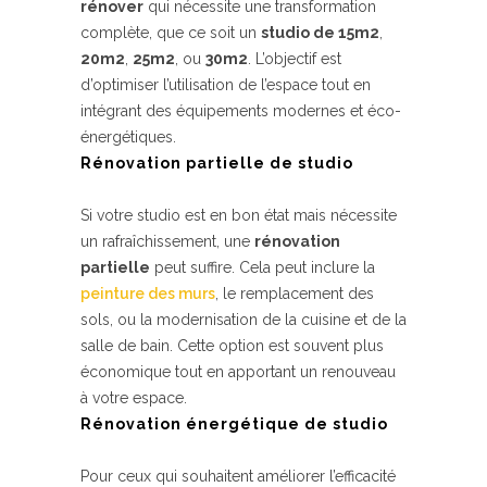
rénover
qui nécessite une transformation
complète, que ce soit un
studio de 15m2
,
20m2
,
25m2
, ou
30m2
. L’objectif est
d’optimiser l’utilisation de l’espace tout en
intégrant des équipements modernes et éco-
énergétiques.
Rénovation partielle de studio
Si votre studio est en bon état mais nécessite
un rafraîchissement, une
rénovation
partielle
peut suffire. Cela peut inclure la
peinture des murs
, le remplacement des
sols, ou la modernisation de la cuisine et de la
salle de bain. Cette option est souvent plus
économique tout en apportant un renouveau
à votre espace.
Rénovation énergétique de studio
Pour ceux qui souhaitent améliorer l’efficacité