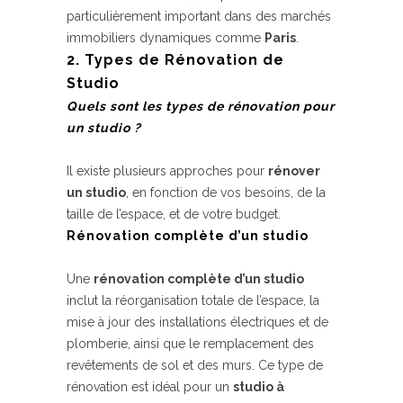
particulièrement important dans des marchés
immobiliers dynamiques comme
Paris
.
2. Types de Rénovation de
Studio
Quels sont les types de rénovation pour
un studio ?
Il existe plusieurs approches pour
rénover
un studio
, en fonction de vos besoins, de la
taille de l’espace, et de votre budget.
Rénovation complète d’un studio
Une
rénovation complète d’un studio
inclut la réorganisation totale de l’espace, la
mise à jour des installations électriques et de
plomberie, ainsi que le remplacement des
revêtements de sol et des murs. Ce type de
rénovation est idéal pour un
studio à