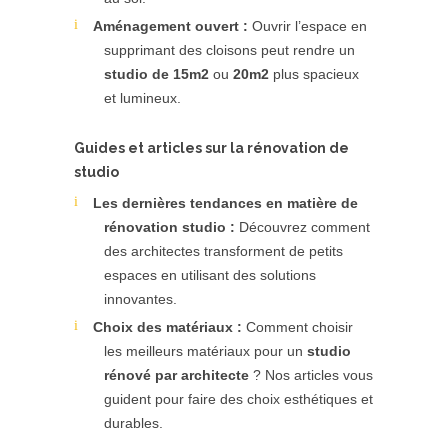
Aménagement ouvert :
Ouvrir l’espace en
supprimant des cloisons peut rendre un
studio de 15m2
ou
20m2
plus spacieux
et lumineux.
Guides et articles sur la rénovation de
studio
Les dernières tendances en matière de
rénovation studio :
Découvrez comment
des architectes transforment de petits
espaces en utilisant des solutions
innovantes.
Choix des matériaux :
Comment choisir
les meilleurs matériaux pour un
studio
rénové par architecte
? Nos articles vous
guident pour faire des choix esthétiques et
durables.