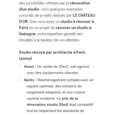
des possibilités offertes par la
rénovation
d’un studio
, voici quelques exemples
concrets de projets réalisés par
LE CHÂTEAU
D’OR
. Que vous ayez un
studio à rénover à
Paris
ou un projet de
rénover un studio à
Aubagne
, notre expertise garantit des
résultats à la hauteur de vos attentes.
Studio rénové par architecte à Paris
(20m2)
Avant :
Un studio de 20m2, mal agencé
avec des équipements vétustes.
Après :
Réaménagement complet avec un
espace optimisé, des solutions de
rangement intégrées, et une cuisine
ouverte moderne. Le
prix de la
rénovation studio 20m2
était compétitif
tout en respectant les standards de