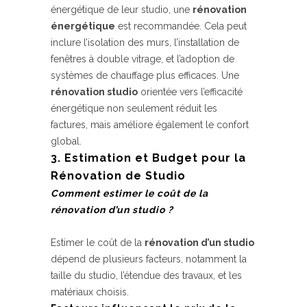
énergétique de leur studio, une
rénovation
énergétique
est recommandée. Cela peut
inclure l’isolation des murs, l’installation de
fenêtres à double vitrage, et l’adoption de
systèmes de chauffage plus efficaces. Une
rénovation studio
orientée vers l’efficacité
énergétique non seulement réduit les
factures, mais améliore également le confort
global.
3. Estimation et Budget pour la
Rénovation de Studio
Comment estimer le coût de la
rénovation d’un studio ?
Estimer le coût de la
rénovation d’un studio
dépend de plusieurs facteurs, notamment la
taille du studio, l’étendue des travaux, et les
matériaux choisis.