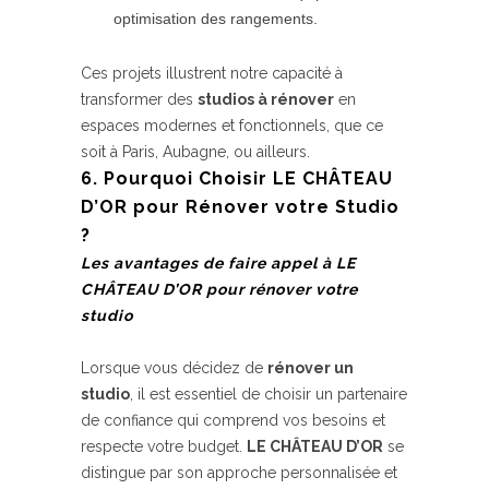
optimisation des rangements.
Ces projets illustrent notre capacité à
transformer des
studios à rénover
en
espaces modernes et fonctionnels, que ce
soit à Paris, Aubagne, ou ailleurs.
6. Pourquoi Choisir LE CHÂTEAU
D’OR pour Rénover votre Studio
?
Les avantages de faire appel à LE
CHÂTEAU D’OR pour rénover votre
studio
Lorsque vous décidez de
rénover un
studio
, il est essentiel de choisir un partenaire
de confiance qui comprend vos besoins et
respecte votre budget.
LE CHÂTEAU D’OR
se
distingue par son approche personnalisée et