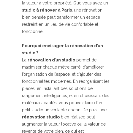
la valeur à votre propriété. Que vous ayez un
studio à rénover à Paris
, une rénovation
bien pensée peut transformer un espace
restreint en un lieu de vie confortable et
fonctionnel.
Pourquoi envisager la rénovation d’un
studio ?
La
rénovation d’un studio
permet de
maximiser chaque mètre carré, d’améliorer
l’organisation de l’espace, et d’ajouter des
fonctionnalités modernes. En réorganisant les
pièces, en installant des solutions de
rangement intelligentes, et en choisissant des
matériaux adaptés, vous pouvez faire d’un
petit studio un véritable cocon. De plus, une
rénovation studio
bien réalisée peut
augmenter la valeur locative ou la valeur de
revente de votre bien, ce qui est