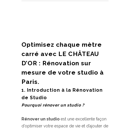
Optimisez chaque mètre
carré avec LE CHÂTEAU
D’OR : Rénovation sur
mesure de votre studio à
Paris.
1. Introduction à la Rénovation
de Studio
Pourquoi rénover un studio ?
Rénover un studio
est une excellente façon
d’optimiser votre espace de vie et d’ajouter de