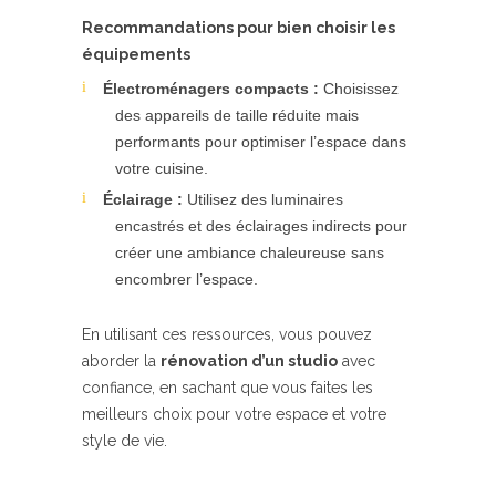
Recommandations pour bien choisir les
équipements
Électroménagers compacts :
Choisissez
des appareils de taille réduite mais
performants pour optimiser l’espace dans
votre cuisine.
Éclairage :
Utilisez des luminaires
encastrés et des éclairages indirects pour
créer une ambiance chaleureuse sans
encombrer l’espace.
En utilisant ces ressources, vous pouvez
aborder la
rénovation d’un studio
avec
confiance, en sachant que vous faites les
meilleurs choix pour votre espace et votre
style de vie.