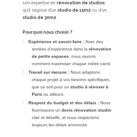
son expertise en
rénovation de studios
,
qu’il s’agisse d’un
studio de 15m2
ou d’un
studio de 30m2
.
Pourquoi nous choisir ?
Expérience et savoir-faire :
Avec des
années d’expérience dans la
rénovation
de petits espaces
, nous savons
comment maximiser chaque mètre carré.
Travail sur mesure :
Nous adaptons
chaque projet à vos besoins spécifiques,
que ce soit pour un
studio à rénover à
Paris
ou ailleurs.
Respect du budget et des délais :
Nous
fournissons un
devis rénovation studio
clair et détaillé, et nous respectons
toujours les délais annoncés.