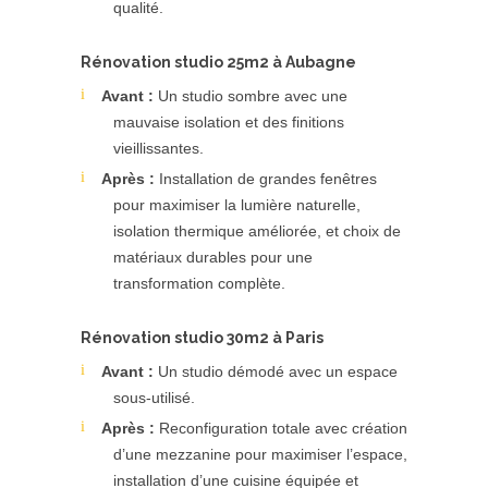
qualité.
Rénovation studio 25m2 à Aubagne
Avant :
Un studio sombre avec une
mauvaise isolation et des finitions
vieillissantes.
Après :
Installation de grandes fenêtres
pour maximiser la lumière naturelle,
isolation thermique améliorée, et choix de
matériaux durables pour une
transformation complète.
Rénovation studio 30m2 à Paris
Avant :
Un studio démodé avec un espace
sous-utilisé.
Après :
Reconfiguration totale avec création
d’une mezzanine pour maximiser l’espace,
installation d’une cuisine équipée et