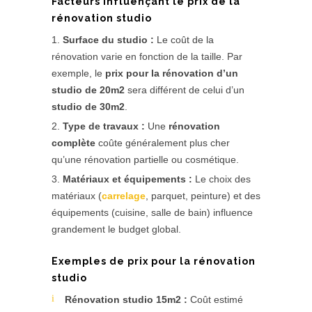
Facteurs influençant le prix de la
rénovation studio
Surface du studio :
Le coût de la
rénovation varie en fonction de la taille. Par
exemple, le
prix pour la rénovation d’un
studio de 20m2
sera différent de celui d’un
studio de 30m2
.
Type de travaux :
Une
rénovation
complète
coûte généralement plus cher
qu’une rénovation partielle ou cosmétique.
Matériaux et équipements :
Le choix des
matériaux (
carrelage
, parquet, peinture) et des
équipements (cuisine, salle de bain) influence
grandement le budget global.
Exemples de prix pour la rénovation
studio
Rénovation studio 15m2 :
Coût estimé