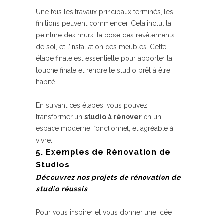
Une fois les travaux principaux terminés, les
finitions peuvent commencer. Cela inclut la
peinture des murs, la pose des revêtements
de sol, et l’installation des meubles. Cette
étape finale est essentielle pour apporter la
touche finale et rendre le studio prêt à être
habité.
En suivant ces étapes, vous pouvez
transformer un
studio à rénover
en un
espace moderne, fonctionnel, et agréable à
vivre.
5. Exemples de Rénovation de
Studios
Découvrez nos projets de rénovation de
studio réussis
Pour vous inspirer et vous donner une idée