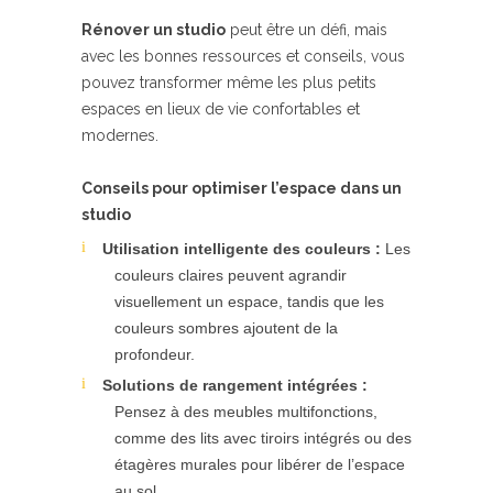
Rénover un studio
peut être un défi, mais
avec les bonnes ressources et conseils, vous
pouvez transformer même les plus petits
espaces en lieux de vie confortables et
modernes.
Conseils pour optimiser l’espace dans un
studio
Utilisation intelligente des couleurs :
Les
couleurs claires peuvent agrandir
visuellement un espace, tandis que les
couleurs sombres ajoutent de la
profondeur.
Solutions de rangement intégrées :
Pensez à des meubles multifonctions,
comme des lits avec tiroirs intégrés ou des
étagères murales pour libérer de l’espace
au sol.