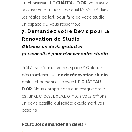
En choisissant
LE CHÂTEAU D’OR
, vous avez
l’assurance d’un travail de qualité, réalisé dans
les règles de l’art, pour faire de votre studio
un espace qui vous ressemble.
7. Demandez votre Devis pour la
Rénovation de Studio
Obtenez un devis gratuit et
personnalisé pour rénover votre studio
Prêt à transformer votre espace ? Obtenez
dès maintenant un
devis rénovation studio
gratuit et personnalisé avec
LE CHÂTEAU
D’OR
. Nous comprenons que chaque projet
est unique, c’est pourquoi nous vous offrons
un devis détaillé qui reflète exactement vos
besoins.
Pourquoi demander un devis ?