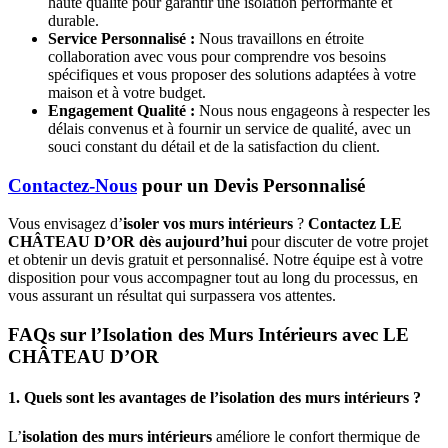
haute qualité pour garantir une isolation performante et
durable.
Service Personnalisé :
Nous travaillons en étroite
collaboration avec vous pour comprendre vos besoins
spécifiques et vous proposer des solutions adaptées à votre
maison et à votre budget.
Engagement Qualité :
Nous nous engageons à respecter les
délais convenus et à fournir un service de qualité, avec un
souci constant du détail et de la satisfaction du client.
Contactez-Nous
pour un Devis Personnalisé
Vous envisagez d’
isoler vos murs intérieurs
?
Contactez LE
CHÂTEAU D’OR dès aujourd’hui
pour discuter de votre projet
et obtenir un devis gratuit et personnalisé. Notre équipe est à votre
disposition pour vous accompagner tout au long du processus, en
vous assurant un résultat qui surpassera vos attentes.
FAQs sur l’Isolation des Murs Intérieurs avec LE
CHÂTEAU D’OR
1. Quels sont les avantages de l’isolation des murs intérieurs ?
L’
isolation des murs intérieurs
améliore le confort thermique de