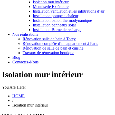
Isolation mur intérieur
Menuiserie Extérieure
Instalation ventilation et les infiltrations d’air
Installation pompe a chaleur
Installation ballon thermodynamique
Installation panneaux solar
Installation Borne de recharge
Nos réalisations
Rénovation salle de bain à Torcy
Rénovation complète d’un appartement à Paris
Rénovation de salle de bain et cuisine
Travaux de rénovation boutique
Blog
Contactez-Nous
Isolation mur intérieur
You Are Here:
HOME
/
Isolation mur intérieur