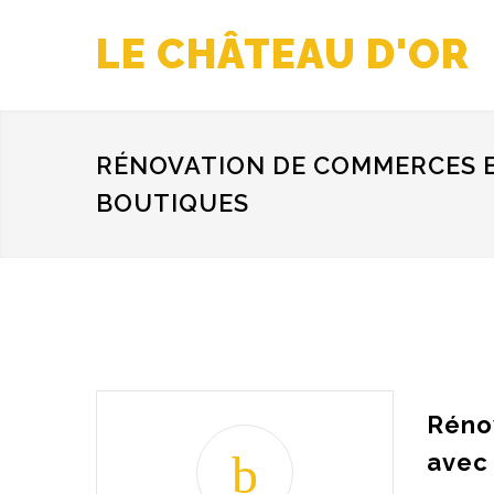
LE CHÂTEAU D'OR
RÉNOVATION DE COMMERCES 
BOUTIQUES
Rénov
avec