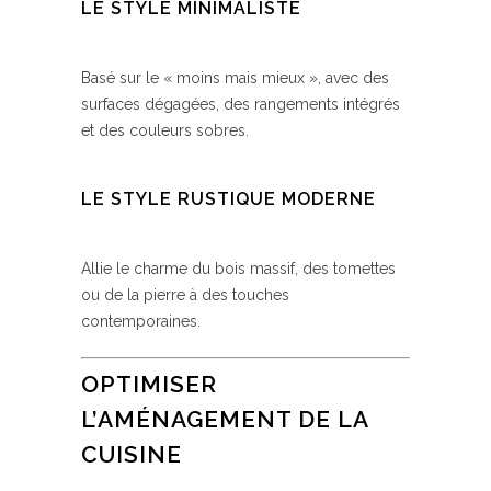
LE STYLE MINIMALISTE
Basé sur le « moins mais mieux », avec des
surfaces dégagées, des rangements intégrés
et des couleurs sobres.
LE STYLE RUSTIQUE MODERNE
Allie le charme du bois massif, des tomettes
ou de la pierre à des touches
contemporaines.
OPTIMISER
L’AMÉNAGEMENT DE LA
CUISINE