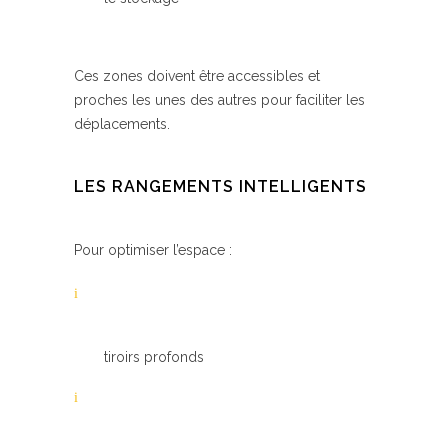
Ces zones doivent être accessibles et
proches les unes des autres pour faciliter les
déplacements.
LES RANGEMENTS INTELLIGENTS
Pour optimiser l’espace :
tiroirs profonds