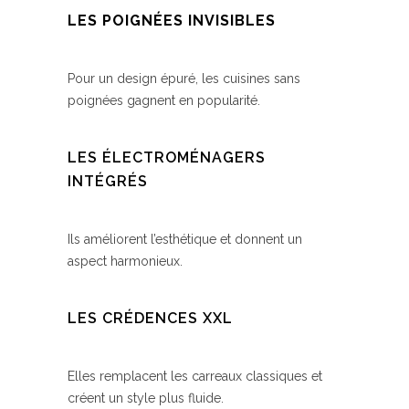
LES POIGNÉES INVISIBLES
Pour un design épuré, les cuisines sans
poignées gagnent en popularité.
LES ÉLECTROMÉNAGERS
INTÉGRÉS
Ils améliorent l’esthétique et donnent un
aspect harmonieux.
LES CRÉDENCES XXL
Elles remplacent les carreaux classiques et
créent un style plus fluide.