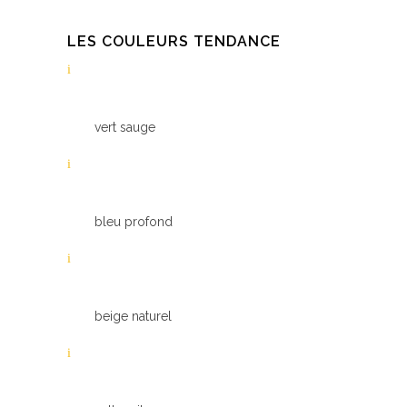
LES COULEURS TENDANCE
vert sauge
bleu profond
beige naturel