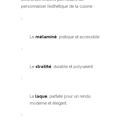
personnaliser l’esthétique de la cuisine :
Le
mélaminé
, pratique et accessible.
Le
stratifié
, durable et polyvalent.
La
laque
, parfaite pour un rendu
moderne et élégant.