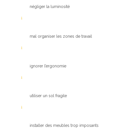
négliger la luminosité
mal organiser les zones de travail
ignorer l’ergonomie
utiliser un sol fragile
installer des meubles trop imposants