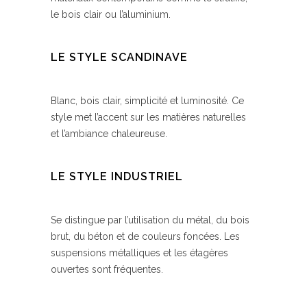
le bois clair ou l’aluminium.
LE STYLE SCANDINAVE
Blanc, bois clair, simplicité et luminosité. Ce
style met l’accent sur les matières naturelles
et l’ambiance chaleureuse.
LE STYLE INDUSTRIEL
Se distingue par l’utilisation du métal, du bois
brut, du béton et de couleurs foncées. Les
suspensions métalliques et les étagères
ouvertes sont fréquentes.