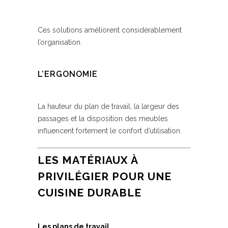
Ces solutions améliorent considérablement
l’organisation.
L’ERGONOMIE
La hauteur du plan de travail, la largeur des
passages et la disposition des meubles
influencent fortement le confort d’utilisation.
LES MATÉRIAUX À
PRIVILÉGIER POUR UNE
CUISINE DURABLE
Les plans de travail