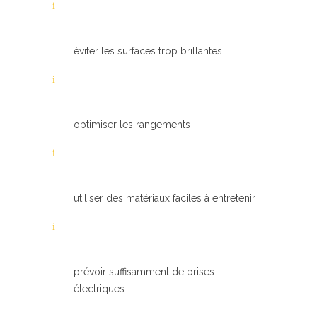
éviter les surfaces trop brillantes
optimiser les rangements
utiliser des matériaux faciles à entretenir
prévoir suffisamment de prises
électriques