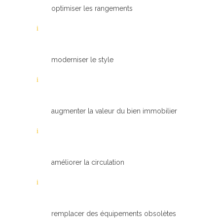
optimiser les rangements
moderniser le style
augmenter la valeur du bien immobilier
améliorer la circulation
remplacer des équipements obsolètes