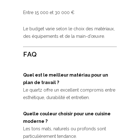
Entre 15 000 et 30 000 €
Le budget varie selon le choix des matériaux,
des équipements et de la main-d’œuvre.
FAQ
Quel est le meilleur matériau pour un
plan de travail ?
Le quartz offre un excellent compromis entre
esthétique, durabilité et entretien.
Quelle couleur choisir pour une cuisine
moderne ?
Les tons mats, naturels ou profonds sont
particulièrement tendance.