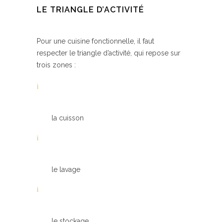
LE TRIANGLE D’ACTIVITÉ
Pour une cuisine fonctionnelle, il faut
respecter le triangle d’activité, qui repose sur
trois zones :
la cuisson
le lavage
le stockage