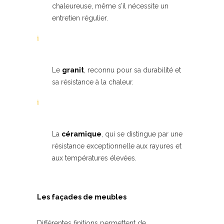
chaleureuse, même s’il nécessite un
entretien régulier.
Le
granit
, reconnu pour sa durabilité et
sa résistance à la chaleur.
La
céramique
, qui se distingue par une
résistance exceptionnelle aux rayures et
aux températures élevées.
Les façades de meubles
Différentes finitions permettent de