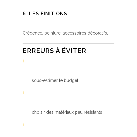
6. LES FINITIONS
Crédence, peinture, accessoires décoratifs.
ERREURS À ÉVITER
sous-estimer le budget
choisir des matériaux peu résistants