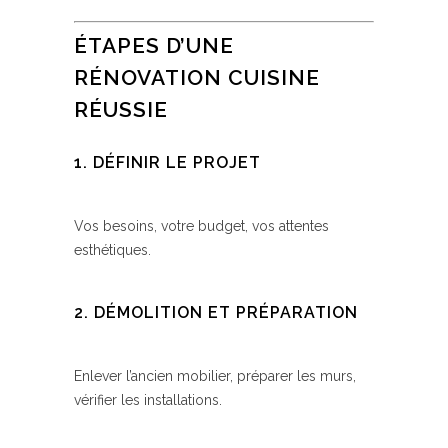
ÉTAPES D’UNE
RÉNOVATION CUISINE
RÉUSSIE
1. DÉFINIR LE PROJET
Vos besoins, votre budget, vos attentes
esthétiques.
2. DÉMOLITION ET PRÉPARATION
Enlever l’ancien mobilier, préparer les murs,
vérifier les installations.