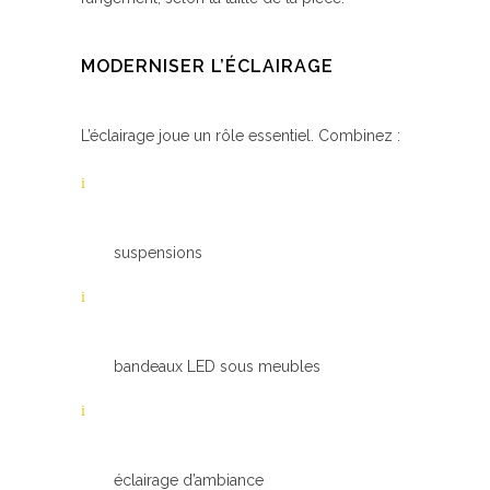
MODERNISER L’ÉCLAIRAGE
L’éclairage joue un rôle essentiel. Combinez :
suspensions
bandeaux LED sous meubles
éclairage d’ambiance