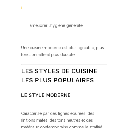
améliorer l’hygiène générale
Une cuisine moderne est plus agréable, plus
fonctionnelle et plus durable.
LES STYLES DE CUISINE
LES PLUS POPULAIRES
LE STYLE MODERNE
Caractérisé par des lignes épurées, des
finitions mates, des tons neutres et des
matériaux contemporains comme le stratifié,