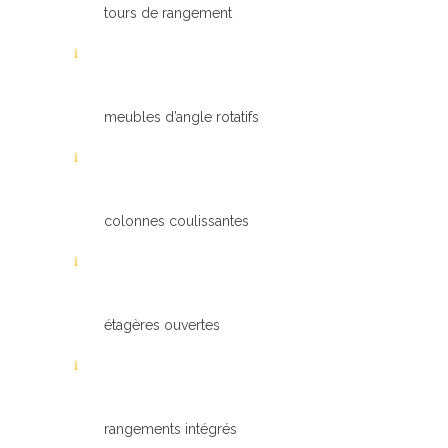
tours de rangement
meubles d’angle rotatifs
colonnes coulissantes
étagères ouvertes
rangements intégrés