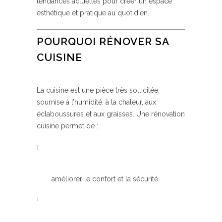
tendances actuelles pour créer un espace
esthétique et pratique au quotidien.
POURQUOI RÉNOVER SA
CUISINE
La cuisine est une pièce très sollicitée,
soumise à l’humidité, à la chaleur, aux
éclaboussures et aux graisses. Une rénovation
cuisine permet de :
améliorer le confort et la sécurité