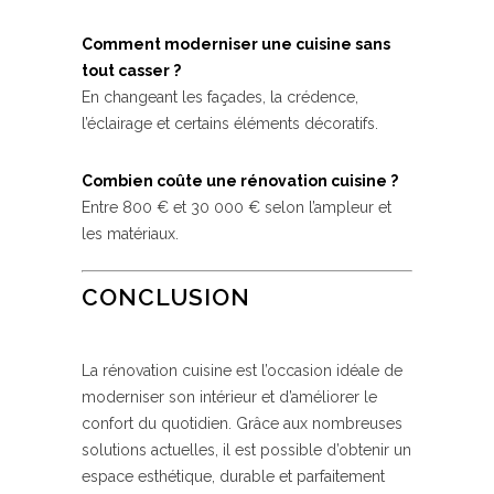
Comment moderniser une cuisine sans
tout casser ?
En changeant les façades, la crédence,
l’éclairage et certains éléments décoratifs.
Combien coûte une rénovation cuisine ?
Entre 800 € et 30 000 € selon l’ampleur et
les matériaux.
CONCLUSION
La rénovation cuisine est l’occasion idéale de
moderniser son intérieur et d’améliorer le
confort du quotidien. Grâce aux nombreuses
solutions actuelles, il est possible d’obtenir un
espace esthétique, durable et parfaitement