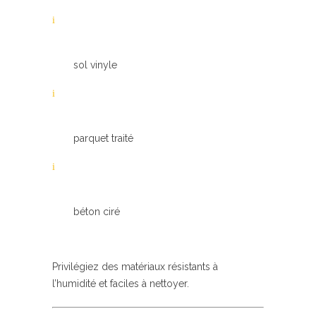
sol vinyle
parquet traité
béton ciré
Privilégiez des matériaux résistants à
l’humidité et faciles à nettoyer.