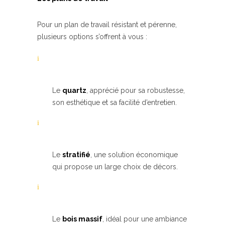
Pour un plan de travail résistant et pérenne,
plusieurs options s’offrent à vous :
Le
quartz
, apprécié pour sa robustesse,
son esthétique et sa facilité d’entretien.
Le
stratifié
, une solution économique
qui propose un large choix de décors.
Le
bois massif
, idéal pour une ambiance