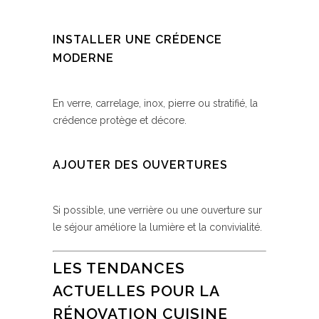
INSTALLER UNE CRÉDENCE
MODERNE
En verre, carrelage, inox, pierre ou stratifié, la
crédence protège et décore.
AJOUTER DES OUVERTURES
Si possible, une verrière ou une ouverture sur
le séjour améliore la lumière et la convivialité.
LES TENDANCES
ACTUELLES POUR LA
RÉNOVATION CUISINE