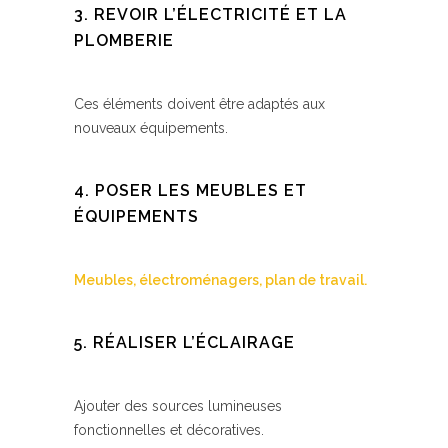
3. REVOIR L’ÉLECTRICITÉ ET LA
PLOMBERIE
Ces éléments doivent être adaptés aux
nouveaux équipements.
4. POSER LES MEUBLES ET
ÉQUIPEMENTS
Meubles, électroménagers, plan de travail.
5. RÉALISER L’ÉCLAIRAGE
Ajouter des sources lumineuses
fonctionnelles et décoratives.