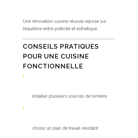
Une rénovation cuisine réussie repose sur
l’équilibre entre praticité et esthétique.
CONSEILS PRATIQUES
POUR UNE CUISINE
FONCTIONNELLE
installer plusieurs sources de lumière
choisir un plan de travail résistant