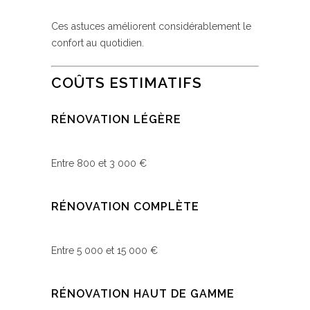
Ces astuces améliorent considérablement le
confort au quotidien.
COÛTS ESTIMATIFS
RÉNOVATION LÉGÈRE
Entre 800 et 3 000 €
RÉNOVATION COMPLÈTE
Entre 5 000 et 15 000 €
RÉNOVATION HAUT DE GAMME