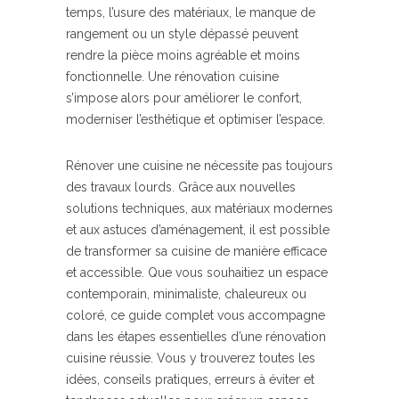
temps, l’usure des matériaux, le manque de
rangement ou un style dépassé peuvent
rendre la pièce moins agréable et moins
fonctionnelle. Une rénovation cuisine
s’impose alors pour améliorer le confort,
moderniser l’esthétique et optimiser l’espace.
Rénover une cuisine ne nécessite pas toujours
des travaux lourds. Grâce aux nouvelles
solutions techniques, aux matériaux modernes
et aux astuces d’aménagement, il est possible
de transformer sa cuisine de manière efficace
et accessible. Que vous souhaitiez un espace
contemporain, minimaliste, chaleureux ou
coloré, ce guide complet vous accompagne
dans les étapes essentielles d’une rénovation
cuisine réussie. Vous y trouverez toutes les
idées, conseils pratiques, erreurs à éviter et