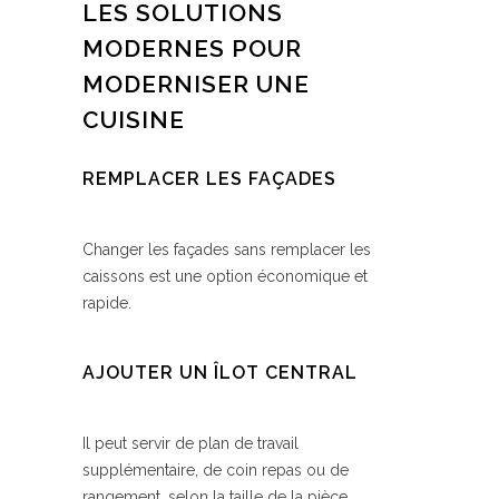
LES SOLUTIONS
MODERNES POUR
MODERNISER UNE
CUISINE
REMPLACER LES FAÇADES
Changer les façades sans remplacer les
caissons est une option économique et
rapide.
AJOUTER UN ÎLOT CENTRAL
Il peut servir de plan de travail
supplémentaire, de coin repas ou de
rangement, selon la taille de la pièce.