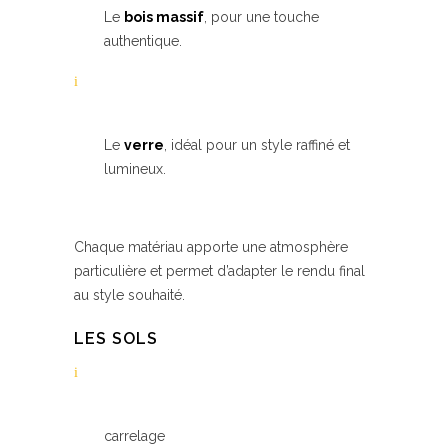
Le
bois massif
, pour une touche
authentique.
Le
verre
, idéal pour un style raffiné et
lumineux.
Chaque matériau apporte une atmosphère
particulière et permet d’adapter le rendu final
au style souhaité.
LES SOLS
carrelage