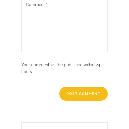
Your comment will be published within 24
hours.