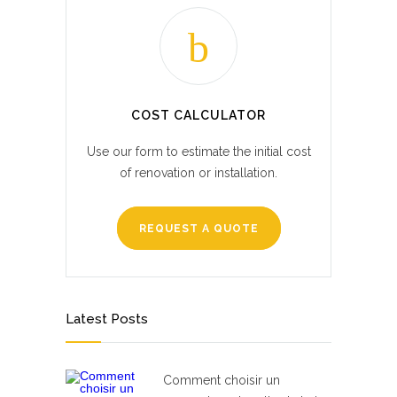
COST CALCULATOR
Use our form to estimate the initial cost
of renovation or installation.
REQUEST A QUOTE
Latest Posts
Comment choisir un