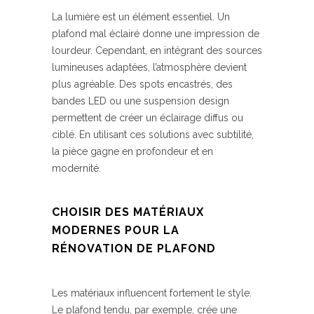
La lumière est un élément essentiel. Un
plafond mal éclairé donne une impression de
lourdeur. Cependant, en intégrant des sources
lumineuses adaptées, l’atmosphère devient
plus agréable. Des spots encastrés, des
bandes LED ou une suspension design
permettent de créer un éclairage diffus ou
ciblé. En utilisant ces solutions avec subtilité,
la pièce gagne en profondeur et en
modernité.
CHOISIR DES MATÉRIAUX
MODERNES POUR LA
RÉNOVATION DE PLAFOND
Les matériaux influencent fortement le style.
Le plafond tendu, par exemple, crée une