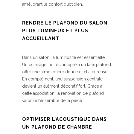
améliorant le confort quotidien.
RENDRE LE PLAFOND DU SALON
PLUS LUMINEUX ET PLUS
ACCUEILLANT
Dans un salon, la luminosité est essentielle.
Un éclairage indirect intégré à un faux plafond
offre une atmosphère douce et chaleureuse.
En complément, une suspension centrale
devient un élément décoratif fort. Grâce à
cette association, la rénovation de plafond
valorise l’ensemble de la pièce.
OPTIMISER L’ACOUSTIQUE DANS
UN PLAFOND DE CHAMBRE