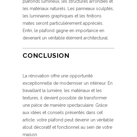
plafonds lumineux, les structures arrondies et
les matériaux naturels. Les panneaux sculptés,
les luminaires graphiques et les finitions
mates seront particulièrement appréciés.
Enfin, le plafond gagne en importance en
devenant un véritable élément architectural.
CONCLUSION
La rénovation offre une opportunité
exceptionnelle de moderniser un intérieur. En
travaillant la lumière, les matériaux et les
textures, il devient possible de transformer
une pièce de manière spectaculaire. Grâce
aux idées et conseils présentés dans cet
article, votre plafond peut devenir un véritable
atout décoratif et fonctionnel au sein de votre
maison.