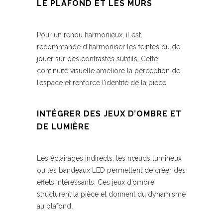
LE PLAFOND ET LES MURS
Pour un rendu harmonieux, il est
recommandé d’harmoniser les teintes ou de
jouer sur des contrastes subtils. Cette
continuité visuelle améliore la perception de
l’espace et renforce l’identité de la pièce.
INTÉGRER DES JEUX D’OMBRE ET
DE LUMIÈRE
Les éclairages indirects, les nœuds lumineux
ou les bandeaux LED permettent de créer des
effets intéressants. Ces jeux d’ombre
structurent la pièce et donnent du dynamisme
au plafond.