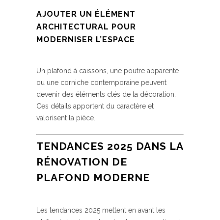
AJOUTER UN ÉLÉMENT
ARCHITECTURAL POUR
MODERNISER L’ESPACE
Un plafond à caissons, une poutre apparente
ou une corniche contemporaine peuvent
devenir des éléments clés de la décoration.
Ces détails apportent du caractère et
valorisent la pièce.
TENDANCES 2025 DANS LA
RÉNOVATION DE
PLAFOND MODERNE
Les tendances 2025 mettent en avant les