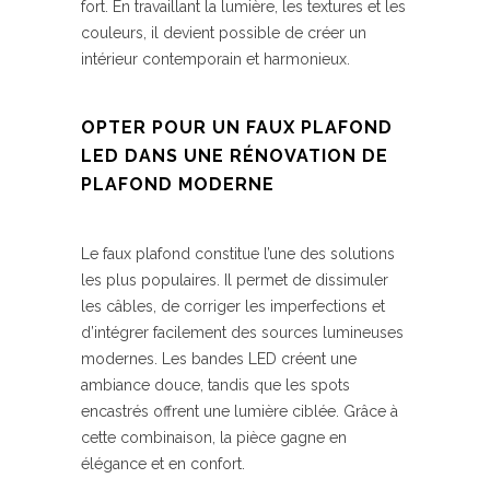
fort. En travaillant la lumière, les textures et les
couleurs, il devient possible de créer un
intérieur contemporain et harmonieux.
OPTER POUR UN FAUX PLAFOND
LED DANS UNE RÉNOVATION DE
PLAFOND MODERNE
Le faux plafond constitue l’une des solutions
les plus populaires. Il permet de dissimuler
les câbles, de corriger les imperfections et
d’intégrer facilement des sources lumineuses
modernes. Les bandes LED créent une
ambiance douce, tandis que les spots
encastrés offrent une lumière ciblée. Grâce à
cette combinaison, la pièce gagne en
élégance et en confort.