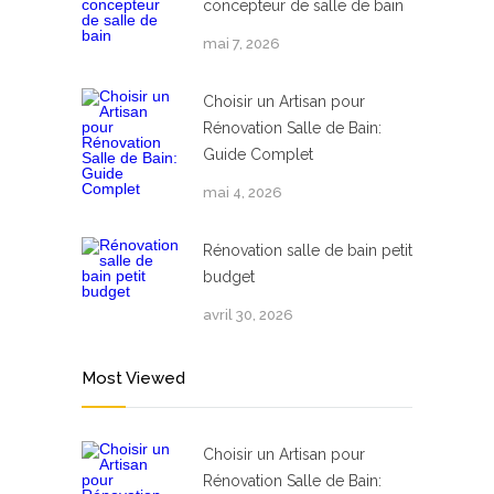
concepteur de salle de bain
mai 7, 2026
Choisir un Artisan pour
Rénovation Salle de Bain:
Guide Complet
mai 4, 2026
Rénovation salle de bain petit
budget
avril 30, 2026
Most Viewed
Choisir un Artisan pour
Rénovation Salle de Bain: