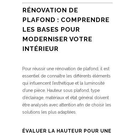
RÉNOVATION DE
PLAFOND : COMPRENDRE
LES BASES POUR
MODERNISER VOTRE
INTÉRIEUR
Pour réussir une rénovation de plafond, il est
essentiel de connaître les différents éléments
qui influencent l’esthétique et la luminosité
d’une pièce. Hauteur sous plafond, type
d’éclairage, matériaux et état général doivent
être analysés avec attention afin de choisir les
solutions les plus adaptées.
ÉVALUER LA HAUTEUR POUR UNE