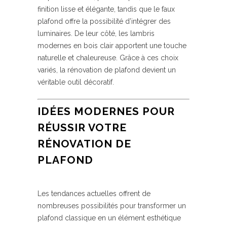
finition lisse et élégante, tandis que le faux
plafond offre la possibilité d’intégrer des
luminaires. De leur côté, les lambris
modernes en bois clair apportent une touche
naturelle et chaleureuse. Grâce à ces choix
variés, la rénovation de plafond devient un
véritable outil décoratif.
IDÉES MODERNES POUR
RÉUSSIR VOTRE
RÉNOVATION DE
PLAFOND
Les tendances actuelles offrent de
nombreuses possibilités pour transformer un
plafond classique en un élément esthétique