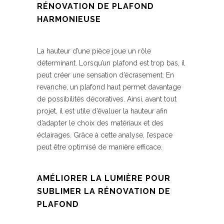
RÉNOVATION DE PLAFOND
HARMONIEUSE
La hauteur d’une pièce joue un rôle
déterminant. Lorsqu’un plafond est trop bas, il
peut créer une sensation d’écrasement. En
revanche, un plafond haut permet davantage
de possibilités décoratives. Ainsi, avant tout
projet, il est utile d’évaluer la hauteur afin
d’adapter le choix des matériaux et des
éclairages. Grâce à cette analyse, l’espace
peut être optimisé de manière efficace.
AMÉLIORER LA LUMIÈRE POUR
SUBLIMER LA RÉNOVATION DE
PLAFOND