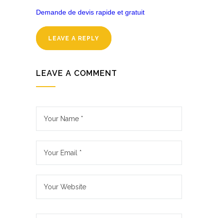
Demande de devis rapide et gratuit
LEAVE A REPLY
LEAVE A COMMENT