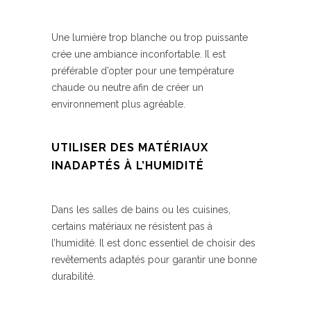
Une lumière trop blanche ou trop puissante
crée une ambiance inconfortable. Il est
préférable d’opter pour une température
chaude ou neutre afin de créer un
environnement plus agréable.
UTILISER DES MATÉRIAUX
INADAPTÉS À L’HUMIDITÉ
Dans les salles de bains ou les cuisines,
certains matériaux ne résistent pas à
l’humidité. Il est donc essentiel de choisir des
revêtements adaptés pour garantir une bonne
durabilité.