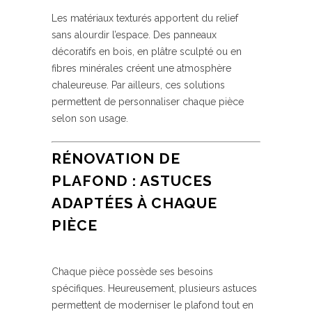
Les matériaux texturés apportent du relief
sans alourdir l’espace. Des panneaux
décoratifs en bois, en plâtre sculpté ou en
fibres minérales créent une atmosphère
chaleureuse. Par ailleurs, ces solutions
permettent de personnaliser chaque pièce
selon son usage.
RÉNOVATION DE
PLAFOND : ASTUCES
ADAPTÉES À CHAQUE
PIÈCE
Chaque pièce possède ses besoins
spécifiques. Heureusement, plusieurs astuces
permettent de moderniser le plafond tout en