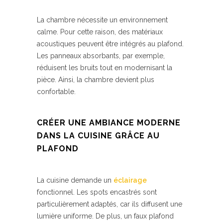
La chambre nécessite un environnement
calme. Pour cette raison, des matériaux
acoustiques peuvent être intégrés au plafond.
Les panneaux absorbants, par exemple,
réduisent les bruits tout en modernisant la
pièce. Ainsi, la chambre devient plus
confortable.
CRÉER UNE AMBIANCE MODERNE
DANS LA CUISINE GRÂCE AU
PLAFOND
La cuisine demande un
éclairage
fonctionnel. Les spots encastrés sont
particulièrement adaptés, car ils diffusent une
lumière uniforme. De plus, un faux plafond