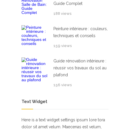
Guide Complet
188 views
Peinture intérieure : couleurs,
techniques et conseils
159 views
Guide rénovation intérieure :
réussir vos travaux du sol au
plafond
156 views
Text Widget
Here is a text widget settings ipsum lore tora
dolor sit amet velum. Maecenas est velum,