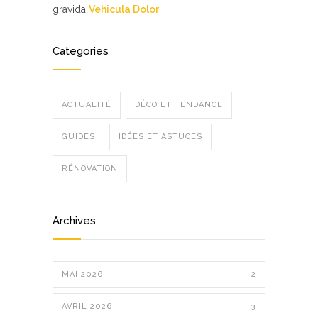
gravida
Vehicula Dolor
Categories
ACTUALITÉ
DÉCO ET TENDANCE
GUIDES
IDÉES ET ASTUCES
RÉNOVATION
Archives
MAI 2026
2
AVRIL 2026
3