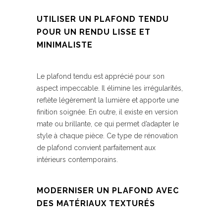
UTILISER UN PLAFOND TENDU
POUR UN RENDU LISSE ET
MINIMALISTE
Le plafond tendu est apprécié pour son
aspect impeccable. Il élimine les irrégularités,
reflète légèrement la lumière et apporte une
finition soignée. En outre, il existe en version
mate ou brillante, ce qui permet d’adapter le
style à chaque pièce. Ce type de rénovation
de plafond convient parfaitement aux
intérieurs contemporains.
MODERNISER UN PLAFOND AVEC
DES MATÉRIAUX TEXTURÉS