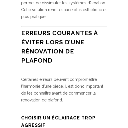
permet de dissimuler les systèmes d’aération.
Cette solution rend l’espace plus esthétique et
plus pratique.
ERREURS COURANTES À
ÉVITER LORS D’UNE
RÉNOVATION DE
PLAFOND
Certaines erreurs peuvent compromettre
l’harmonie d’une pièce. Il est donc important
de les connaître avant de commencer la
rénovation de plafond.
CHOISIR UN ÉCLAIRAGE TROP
AGRESSIF