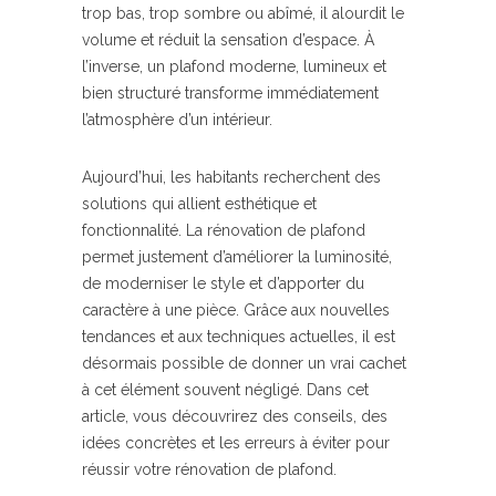
trop bas, trop sombre ou abîmé, il alourdit le
volume et réduit la sensation d’espace. À
l’inverse, un plafond moderne, lumineux et
bien structuré transforme immédiatement
l’atmosphère d’un intérieur.
Aujourd’hui, les habitants recherchent des
solutions qui allient esthétique et
fonctionnalité. La rénovation de plafond
permet justement d’améliorer la luminosité,
de moderniser le style et d’apporter du
caractère à une pièce. Grâce aux nouvelles
tendances et aux techniques actuelles, il est
désormais possible de donner un vrai cachet
à cet élément souvent négligé. Dans cet
article, vous découvrirez des conseils, des
idées concrètes et les erreurs à éviter pour
réussir votre rénovation de plafond.