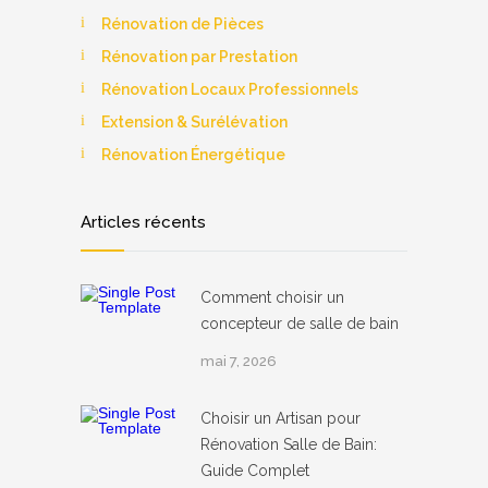
Rénovation de Pièces
Rénovation par Prestation
Rénovation Locaux Professionnels
Extension & Surélévation
Rénovation Énergétique
Articles récents
Comment choisir un
concepteur de salle de bain
mai 7, 2026
Choisir un Artisan pour
Rénovation Salle de Bain:
Guide Complet