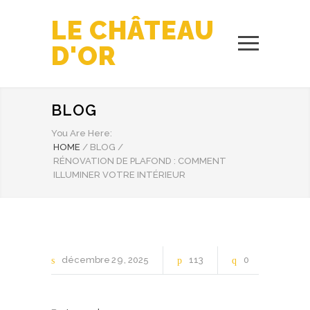
LE CHÂTEAU
D'OR
BLOG
You Are Here:
HOME
/
BLOG
/
RÉNOVATION DE PLAFOND : COMMENT
ILLUMINER VOTRE INTÉRIEUR
décembre
29
2025
113
0