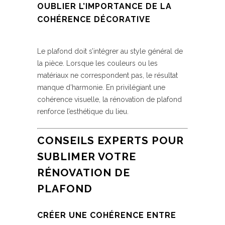
OUBLIER L’IMPORTANCE DE LA
COHÉRENCE DÉCORATIVE
Le plafond doit s’intégrer au style général de
la pièce. Lorsque les couleurs ou les
matériaux ne correspondent pas, le résultat
manque d’harmonie. En privilégiant une
cohérence visuelle, la rénovation de plafond
renforce l’esthétique du lieu.
CONSEILS EXPERTS POUR
SUBLIMER VOTRE
RÉNOVATION DE
PLAFOND
CRÉER UNE COHÉRENCE ENTRE