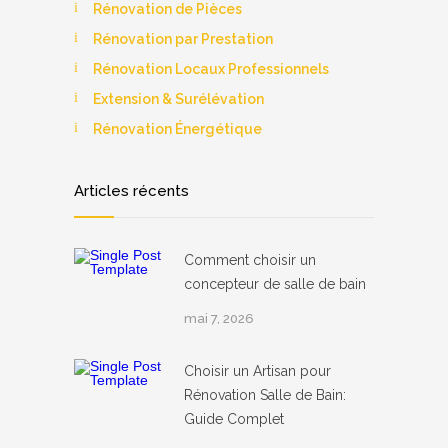
Rénovation de Pièces
Rénovation par Prestation
Rénovation Locaux Professionnels
Extension & Surélévation
Rénovation Énergétique
Articles récents
Comment choisir un
concepteur de salle de bain
mai 7, 2026
Choisir un Artisan pour
Rénovation Salle de Bain:
Guide Complet