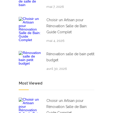
mai 7, 2026
Choisir un Artisan pour
Rénovation Salle de Bain:
Guide Complet
mai 4, 2026
Rénovation salle de bain petit
budget
avril 30, 2026
Most Viewed
Choisir un Artisan pour
Rénovation Salle de Bain:
Guide Complet