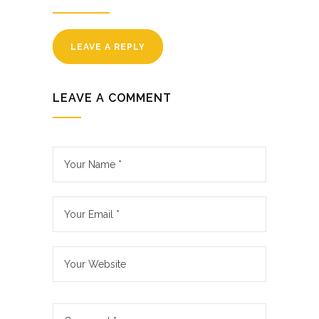
LEAVE A REPLY
LEAVE A COMMENT