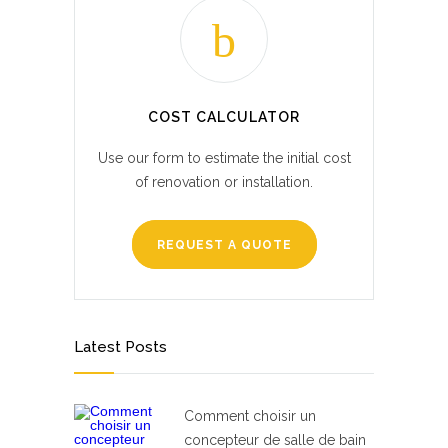
COST CALCULATOR
Use our form to estimate the initial cost
of renovation or installation.
REQUEST A QUOTE
Latest Posts
Comment choisir un
concepteur de salle de bain