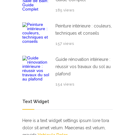
185 views
Peinture intérieure : couleurs,
techniques et conseils
157 views
Guide rénovation intérieure :
réussir vos travaux du sol au
plafond
154 views
Text Widget
Here is a text widget settings ipsum lore tora
dolor sit amet velum. Maecenas est velum,