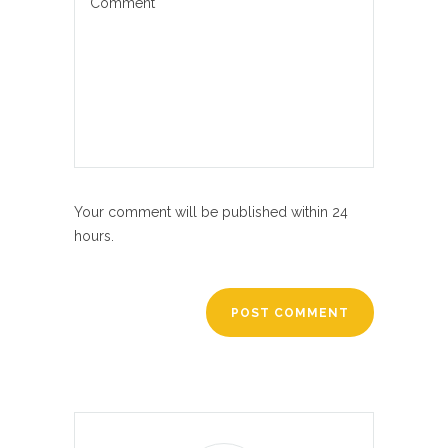
Your comment will be published within 24
hours.