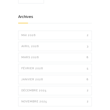
Archives
MAI 2026
2
AVRIL 2026
3
MARS 2026
8
FÉVRIER 2026
5
JANVIER 2026
8
DÉCEMBRE 2025
2
NOVEMBRE 2025
2