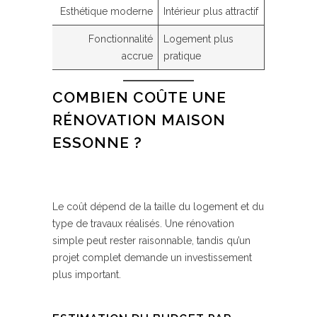
Esthétique moderne
Intérieur plus attractif
Fonctionnalité
Logement plus
accrue
pratique
COMBIEN COÛTE UNE
RÉNOVATION MAISON
ESSONNE ?
Le coût dépend de la taille du logement et du
type de travaux réalisés. Une rénovation
simple peut rester raisonnable, tandis qu’un
projet complet demande un investissement
plus important.