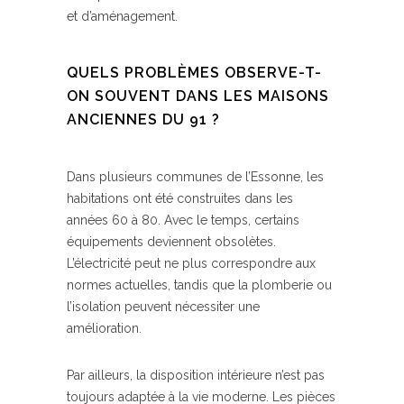
et d’aménagement.
QUELS PROBLÈMES OBSERVE-T-
ON SOUVENT DANS LES MAISONS
ANCIENNES DU 91 ?
Dans plusieurs communes de l’Essonne, les
habitations ont été construites dans les
années 60 à 80. Avec le temps, certains
équipements deviennent obsolètes.
L’électricité peut ne plus correspondre aux
normes actuelles, tandis que la plomberie ou
l’isolation peuvent nécessiter une
amélioration.
Par ailleurs, la disposition intérieure n’est pas
toujours adaptée à la vie moderne. Les pièces