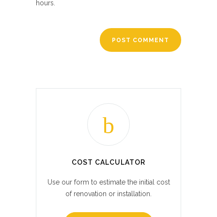
hours.
COST CALCULATOR
Use our form to estimate the initial cost
of renovation or installation.