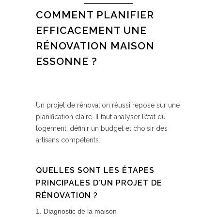
COMMENT PLANIFIER
EFFICACEMENT UNE
RÉNOVATION MAISON
ESSONNE ?
Un projet de rénovation réussi repose sur une
planification claire. Il faut analyser l’état du
logement, définir un budget et choisir des
artisans compétents.
QUELLES SONT LES ÉTAPES
PRINCIPALES D’UN PROJET DE
RÉNOVATION ?
Diagnostic de la maison