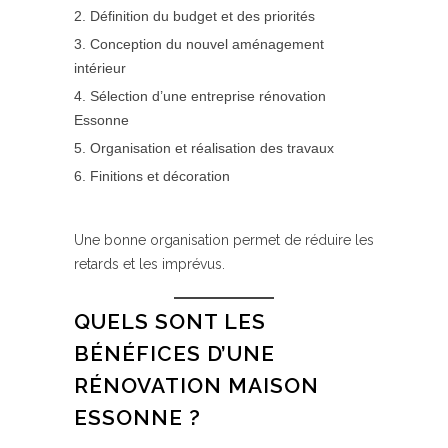
Définition du budget et des priorités
Conception du nouvel aménagement
intérieur
Sélection d’une entreprise rénovation
Essonne
Organisation et réalisation des travaux
Finitions et décoration
Une bonne organisation permet de réduire les
retards et les imprévus.
QUELS SONT LES
BÉNÉFICES D’UNE
RÉNOVATION MAISON
ESSONNE ?