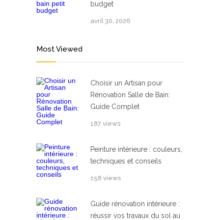
budget
avril 30, 2026
Most Viewed
Choisir un Artisan pour
Rénovation Salle de Bain:
Guide Complet
187 views
Peinture intérieure : couleurs,
techniques et conseils
158 views
Guide rénovation intérieure :
réussir vos travaux du sol au