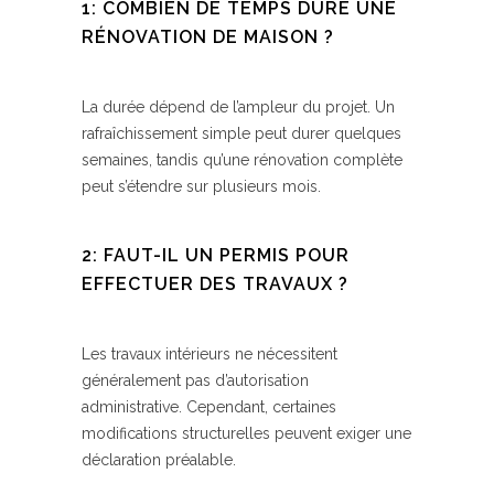
1: COMBIEN DE TEMPS DURE UNE
RÉNOVATION DE MAISON ?
La durée dépend de l’ampleur du projet. Un
rafraîchissement simple peut durer quelques
semaines, tandis qu’une rénovation complète
peut s’étendre sur plusieurs mois.
2: FAUT-IL UN PERMIS POUR
EFFECTUER DES TRAVAUX ?
Les travaux intérieurs ne nécessitent
généralement pas d’autorisation
administrative. Cependant, certaines
modifications structurelles peuvent exiger une
déclaration préalable.