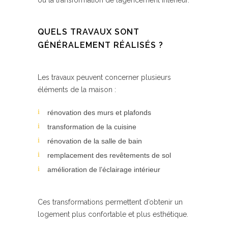
ou la transformation de l’agencement intérieur.
QUELS TRAVAUX SONT
GÉNÉRALEMENT RÉALISÉS ?
Les travaux peuvent concerner plusieurs
éléments de la maison :
rénovation des murs et plafonds
transformation de la cuisine
rénovation de la salle de bain
remplacement des revêtements de sol
amélioration de l’éclairage intérieur
Ces transformations permettent d’obtenir un
logement plus confortable et plus esthétique.