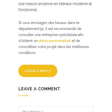
une maison ancienne en intérieur moderne et
fonctionnel.
Si vous envisagez des travaux dans le
département 91, il est recommandé de
consulter une entreprise spécialisée afin
d’obtenir un
devis personnalisé
et de
concrétiser votre projet dans les meilleures
conditions.
LEAVE A REPLY
LEAVE A COMMENT