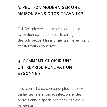
3: PEUT-ON MODERNISER UNE
MAISON SANS GROS TRAVAUX ?
Oui. Des interventions ciblées comme la
rénovation de la cuisine ou le changement
des sols peuvent transformer un intérieur sans
transformation complète.
4: COMMENT CHOISIR UNE
ENTREPRISE RÉNOVATION
ESSONNE ?
Il est conseillé de comparer plusieurs devis,
vérifier les références et sélectionner des
professionnels spécialisés dans les travaux
maison 91.