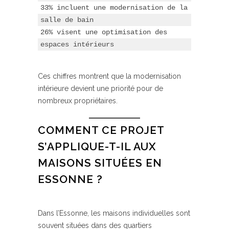
33% incluent une modernisation de la 
salle de bain
26% visent une optimisation des 
espaces intérieurs
Ces chiffres montrent que la modernisation
intérieure devient une priorité pour de
nombreux propriétaires.
COMMENT CE PROJET
S’APPLIQUE-T-IL AUX
MAISONS SITUÉES EN
ESSONNE ?
Dans l’Essonne, les maisons individuelles sont
souvent situées dans des quartiers