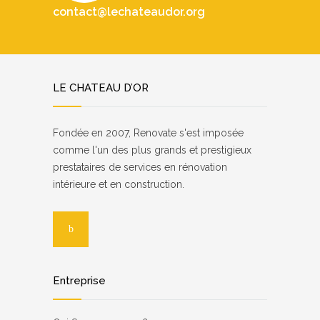
contact@lechateaudor.org
LE CHATEAU D’OR
Fondée en 2007, Renovate s'est imposée
comme l'un des plus grands et prestigieux
prestataires de services en rénovation
intérieure et en construction.
Entreprise