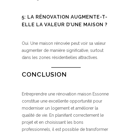
5: LA RÉNOVATION AUGMENTE-T-
ELLE LA VALEUR D’UNE MAISON ?
Oui. Une maison rénovée peut voir sa valeur
augmenter de manière significative, surtout
dans les zones résidentielles attractives.
CONCLUSION
Entreprendre une rénovation maison Essonne
constitue une excellente opportunité pour
moderniser un logement et améliorer la
qualité de vie. En planifiant correctement le
projet et en choisissant les bons
professionnels, il est possible de transformer