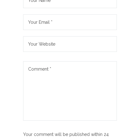
Your comment will be published within 24