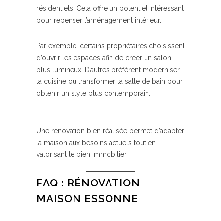
résidentiels. Cela offre un potentiel intéressant
pour repenser l’aménagement intérieur.
Par exemple, certains propriétaires choisissent
d’ouvrir les espaces afin de créer un salon
plus lumineux. D’autres préfèrent moderniser
la cuisine ou transformer la salle de bain pour
obtenir un style plus contemporain.
Une rénovation bien réalisée permet d’adapter
la maison aux besoins actuels tout en
valorisant le bien immobilier.
FAQ : RÉNOVATION
MAISON ESSONNE