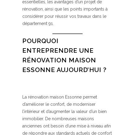
essentielles, les avantages d’un projet de
rénovation, ainsi que les points importants à
considérer pour réussir vos travaux dans le
département 91.
POURQUOI
ENTREPRENDRE UNE
RÉNOVATION MAISON
ESSONNE AUJOURD’HUI ?
La rénovation maison Essonne permet
d’améliorer le confort, de moderniser
l’intérieur et d’augmenter la valeur d’un bien
immobilier. De nombreuses maisons
anciennes ont besoin d’une mise à niveau afin
de répondre aux standards actuels de confort