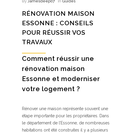
By
Jamesdeep07
In
Guides
RÉNOVATION MAISON
ESSONNE : CONSEILS
POUR RÉUSSIR VOS
TRAVAUX
Comment réussir une
rénovation maison
Essonne et moderniser
votre logement ?
Rénover une maison représente souvent une
étape importante pour les propriétaires. Dans
le département de l’Essonne, de nombreuses
habitations ont été construites il y a plusieurs