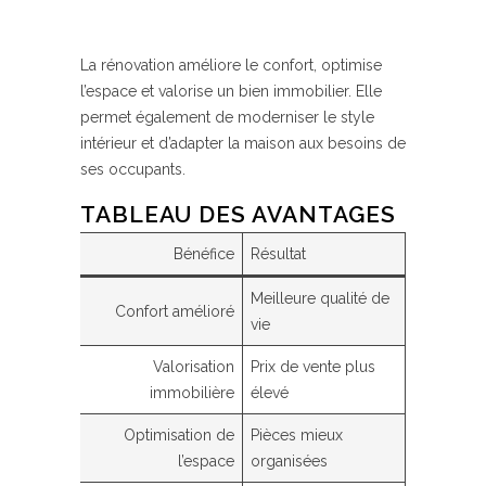
La rénovation améliore le confort, optimise
l’espace et valorise un bien immobilier. Elle
permet également de moderniser le style
intérieur et d’adapter la maison aux besoins de
ses occupants.
TABLEAU DES AVANTAGES
Bénéfice
Résultat
Meilleure qualité de
Confort amélioré
vie
Valorisation
Prix de vente plus
immobilière
élevé
Optimisation de
Pièces mieux
l’espace
organisées