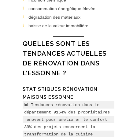
inconfort thermique
consommation énergétique élevée
dégradation des matériaux
baisse de la valeur immobilière
QUELLES SONT LES
TENDANCES ACTUELLES
DE RÉNOVATION DANS
L’ESSONNE ?
STATISTIQUES RÉNOVATION
MAISONS ESSONNE
📊 Tendances rénovation dans le 
département 9154% des propriétaires 
rénovent pour améliorer le confort
39% des projets concernent la 
transformation de la cuisine