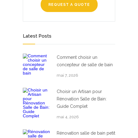
REQUEST A QUOTE
Latest Posts
Comment choisir un
concepteur de salle de bain
mai 7, 2026
Choisir un Artisan pour
Rénovation Salle de Bain:
Guide Complet
mai 4, 2026
Rénovation salle de bain petit