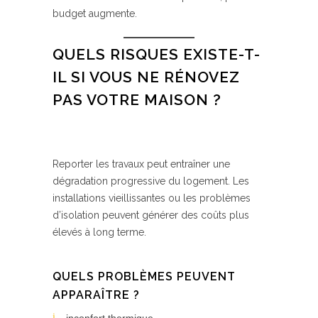
budget augmente.
QUELS RISQUES EXISTE-T-
IL SI VOUS NE RÉNOVEZ
PAS VOTRE MAISON ?
Reporter les travaux peut entraîner une
dégradation progressive du logement. Les
installations vieillissantes ou les problèmes
d’isolation peuvent générer des coûts plus
élevés à long terme.
QUELS PROBLÈMES PEUVENT
APPARAÎTRE ?