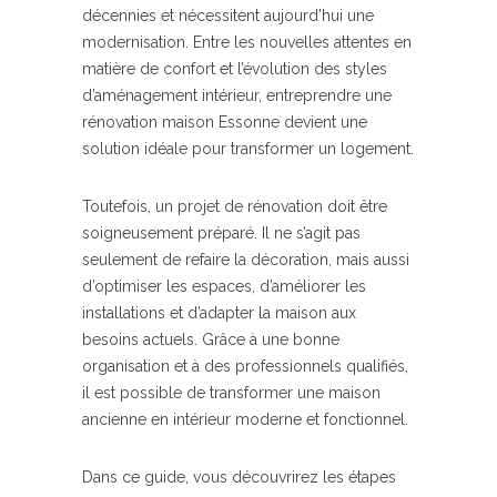
décennies et nécessitent aujourd’hui une
modernisation. Entre les nouvelles attentes en
matière de confort et l’évolution des styles
d’aménagement intérieur, entreprendre une
rénovation maison Essonne devient une
solution idéale pour transformer un logement.
Toutefois, un projet de rénovation doit être
soigneusement préparé. Il ne s’agit pas
seulement de refaire la décoration, mais aussi
d’optimiser les espaces, d’améliorer les
installations et d’adapter la maison aux
besoins actuels. Grâce à une bonne
organisation et à des professionnels qualifiés,
il est possible de transformer une maison
ancienne en intérieur moderne et fonctionnel.
Dans ce guide, vous découvrirez les étapes