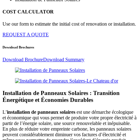
COST CALCULATOR
Use our form to estimate the initial cost of renovation or installation.
REQUEST A QUOTE
Download Brochures
Download Brochure
Download Summary
Installation de Panneaux Solaires : Transition
Énergétique et Économies Durables
L’
installation de panneaux solaires
est une démarche écologique
et économique qui vous permet de produire votre propre électricité à
partir de l’énergie solaire, une source renouvelable et inépuisable.
En plus de réduire votre empreinte carbone, les panneaux solaires
peuvent considérablement diminuer vos factures d’électricité et