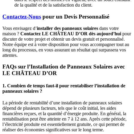
de la qualité et de la satisfaction du client.
Contactez-Nous
pour un Devis Personnalisé
Vous envisagez d’
installer des panneaux solaires
dans votre
maison ?
Contactez LE CHÂTEAU D’OR dès aujourd’hui
pour
discuter de votre projet et obtenir un devis gratuit et personnalisé.
Notre équipe est à votre disposition pour vous accompagner tout au
long du processus, en vous assurant un résultat qui surpassera vos
attentes.
FAQs sur l’Installation de Panneaux Solaires avec
LE CHÂTEAU D’OR
1. Combien de temps faut-il pour rentabiliser l’installation de
panneaux solaires ?
La période de rentabilité d’une installation de panneaux solaires
dépend de plusieurs facteurs, tels que le coût initial, les aides
financières reçues, et la quantité d’énergie produite. En général, la
rentabilisation peut être atteinte en 7 à 12 ans. Après cette période,
l’électricité produite est essentiellement gratuite, ce qui permet de
réaliser des économies significatives sur le long terme.