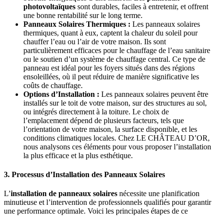
photovoltaïques
sont durables, faciles à entretenir, et offrent
une bonne rentabilité sur le long terme.
Panneaux Solaires Thermiques :
Les panneaux solaires
thermiques, quant à eux, captent la chaleur du soleil pour
chauffer l’eau ou l’air de votre maison. Ils sont
particulièrement efficaces pour le chauffage de l’eau sanitaire
ou le soutien d’un système de chauffage central. Ce type de
panneau est idéal pour les foyers situés dans des régions
ensoleillées, où il peut réduire de manière significative les
coûts de chauffage.
Options d’Installation :
Les panneaux solaires peuvent être
installés sur le toit de votre maison, sur des structures au sol,
ou intégrés directement à la toiture. Le choix de
l’emplacement dépend de plusieurs facteurs, tels que
l’orientation de votre maison, la surface disponible, et les
conditions climatiques locales. Chez LE CHÂTEAU D’OR,
nous analysons ces éléments pour vous proposer l’installation
la plus efficace et la plus esthétique.
3. Processus d’Installation des Panneaux Solaires
L’
installation de panneaux solaires
nécessite une planification
minutieuse et l’intervention de professionnels qualifiés pour garantir
une performance optimale. Voici les principales étapes de ce