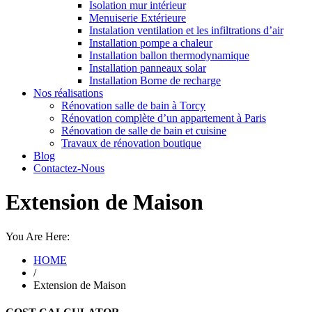
Isolation mur intérieur
Menuiserie Extérieure
Instalation ventilation et les infiltrations d’air
Installation pompe a chaleur
Installation ballon thermodynamique
Installation panneaux solar
Installation Borne de recharge
Nos réalisations
Rénovation salle de bain à Torcy
Rénovation complète d’un appartement à Paris
Rénovation de salle de bain et cuisine
Travaux de rénovation boutique
Blog
Contactez-Nous
Extension de Maison
You Are Here:
HOME
/
Extension de Maison