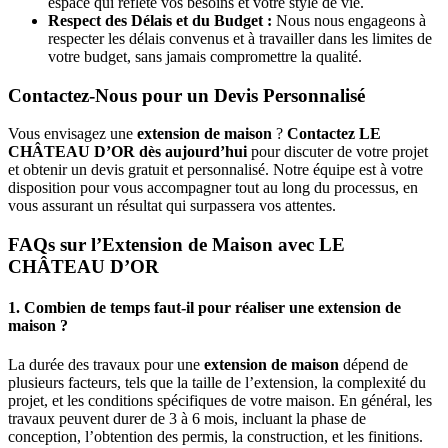
espace qui reflète vos besoins et votre style de vie.
Respect des Délais et du Budget :
Nous nous engageons à
respecter les délais convenus et à travailler dans les limites de
votre budget, sans jamais compromettre la qualité.
Contactez-Nous pour un Devis Personnalisé
Vous envisagez une
extension de maison
?
Contactez LE
CHÂTEAU D’OR dès aujourd’hui
pour discuter de votre projet
et obtenir un devis gratuit et personnalisé. Notre équipe est à votre
disposition pour vous accompagner tout au long du processus, en
vous assurant un résultat qui surpassera vos attentes.
FAQs sur l’Extension de Maison avec LE
CHÂTEAU D’OR
1. Combien de temps faut-il pour réaliser une extension de
maison ?
La durée des travaux pour une
extension de maison
dépend de
plusieurs facteurs, tels que la taille de l’extension, la complexité du
projet, et les conditions spécifiques de votre maison. En général, les
travaux peuvent durer de 3 à 6 mois, incluant la phase de
conception, l’obtention des permis, la construction, et les finitions.