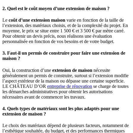
2. Quel est le coût moyen d’une extension de maison ?
Le
coût d’une extension maison
varie en fonction de la taille de
l’extension, des matériaux choisis, et de la complexité du projet. En
moyenne, le prix se situe entre 1 500 € et 3 500 € par mètre carré.
Pour obtenir un devis précis, nous réalisons une évaluation
personnalisée en fonction de vos besoins et de votre budget.
3. Faut-il un permis de construire pour faire une extension de
maison ?
Oui, la construction d’une
extension de maison
nécessite
généralement un permis de construire, surtout si l’extension modifie
l’aspect extérieur de la maison ou dépasse une certaine superficie.
LE CHÂTEAU D’OR
entreprise de rénovation
se charge de toutes
les démarches administratives pour obtenir les autorisations
nécessaires avant de commencer les travaux.
4. Quels types de matériaux sont les plus adaptés pour une
extension de maison ?
Le choix des matériaux dépend de plusieurs facteurs, notamment de
l’esthétique souhaitée, du budget, et des performances thermiques