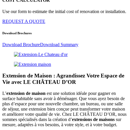
COST CALCULATOR
Use our form to estimate the initial cost of renovation or installation.
REQUEST A QUOTE
Download Brochures
Download Brochure
Download Summary
Extension de Maison : Agrandissez Votre Espace de
Vie avec LE CHÂTEAU D’OR
L’
extension de maison
est une solution idéale pour gagner en
surface habitable sans avoir à déménager. Que vous ayez besoin de
plus d’espace pour une nouvelle chambre, un bureau, ou une salle
de séjour, une extension bien conçue peut transformer votre maison
et améliorer votre qualité de vie. Chez LE CHÂTEAU D’OR, nous
sommes spécialisés dans la création d’
extensions de maisons
sur
mesure, adaptées à vos besoins, à votre style, et à votre budget.