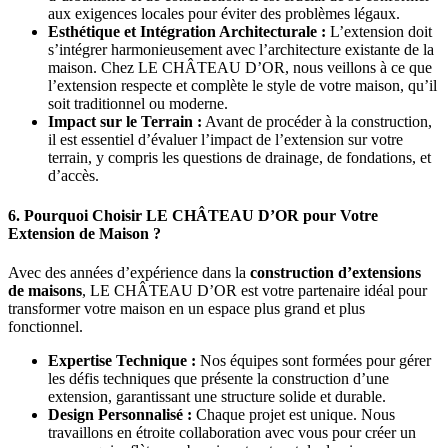
aux exigences locales pour éviter des problèmes légaux.
Esthétique et Intégration Architecturale :
L’extension doit
s’intégrer harmonieusement avec l’architecture existante de la
maison. Chez LE CHÂTEAU D’OR, nous veillons à ce que
l’extension respecte et complète le style de votre maison, qu’il
soit traditionnel ou moderne.
Impact sur le Terrain :
Avant de procéder à la construction,
il est essentiel d’évaluer l’impact de l’extension sur votre
terrain, y compris les questions de drainage, de fondations, et
d’accès.
6. Pourquoi Choisir LE CHÂTEAU D’OR pour Votre
Extension de Maison ?
Avec des années d’expérience dans la
construction d’extensions
de maisons
, LE CHÂTEAU D’OR est votre partenaire idéal pour
transformer votre maison en un espace plus grand et plus
fonctionnel.
Expertise Technique :
Nos équipes sont formées pour gérer
les défis techniques que présente la construction d’une
extension, garantissant une structure solide et durable.
Design Personnalisé :
Chaque projet est unique. Nous
travaillons en étroite collaboration avec vous pour créer un