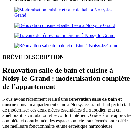
BRÈVE DESCRIPTION
Rénovation salle de bain et cuisine à
Noisy-le-Grand : modernisation complète
de l’appartement
Nous avons récemment réalisé une
rénovation salle de bain et
cuisine
dans un appartement situé à Noisy-le-Grand. L’objectif était
de moderniser ces deux pièces essentielles du quotidien tout en
améliorant la circulation et le confort intérieur. Grâce à une approche
complète et coordonnée, les espaces ont été transformés pour offrir
une meilleure fonctionnalité et une esthétique harmonieuse.