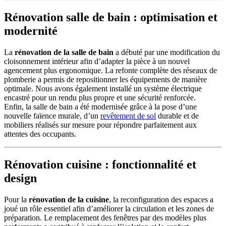
Rénovation salle de bain : optimisation et
modernité
La
rénovation de la salle de bain
a débuté par une modification du
cloisonnement intérieur afin d’adapter la pièce à un nouvel
agencement plus ergonomique. La refonte complète des réseaux de
plomberie a permis de repositionner les équipements de manière
optimale. Nous avons également installé un système électrique
encastré pour un rendu plus propre et une sécurité renforcée.
Enfin, la salle de bain a été modernisée grâce à la pose d’une
nouvelle faïence murale, d’un
revêtement de sol
durable et de
mobiliers réalisés sur mesure pour répondre parfaitement aux
attentes des occupants.
Rénovation cuisine : fonctionnalité et
design
Pour la
rénovation de la cuisine
, la reconfiguration des espaces a
joué un rôle essentiel afin d’améliorer la circulation et les zones de
préparation. Le remplacement des fenêtres par des modèles plus