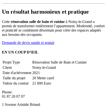
Un résultat harmonieux et pratique
Cette
rénovation salle de bain et cuisine
à Noisy-le-Grand a
permis de transformer entièrement l’appartement. Modernité, confort
et praticité se combinent désormais pour créer des espaces adaptés
aux besoins des occupants.
Demande de devis rapide et gratuit
EN UN COUP D'ŒIL
Projet Type
Rénovation Salle de Bain et Cuisine
Client
Noisy-le-Grand
Date d'achèvement
2021
Taille du projet
20 Metre carré
Valeur du contrat
21 000 Euro
Phone:
01 87 20 07 07
1 Avenue Aristide Briand