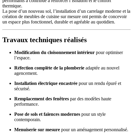
performants a contribué à renforcer l’isolation et le confort
thermique.
La pose d’un nouveau sol, l’installation d’un carrelage moderne et la
création de meubles de cuisine sur mesure ont permis de concevoir
un espace plus fonctionnel, durable et agréable au quotidien.
Travaux techniques réalisés
Modification du cloisonnement intérieur
pour optimiser
l’espace.
Réfection complète de la plomberie
adaptée au nouvel
agencement.
Installation électrique encastrée
pour un rendu épuré et
sécurisé.
Remplacement des fenêtres
par des modèles haute
performance.
Pose de sols et faïences modernes
pour un style
contemporain.
Menuiserie sur mesure
pour un aménagement personnalisé.